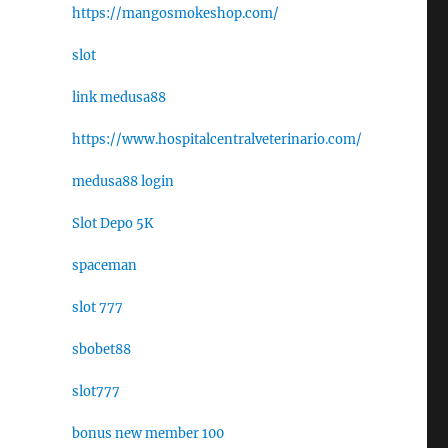
https://mangosmokeshop.com/
slot
link medusa88
https://www.hospitalcentralveterinario.com/
medusa88 login
Slot Depo 5K
spaceman
slot 777
sbobet88
slot777
bonus new member 100