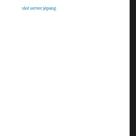
slot server jepang