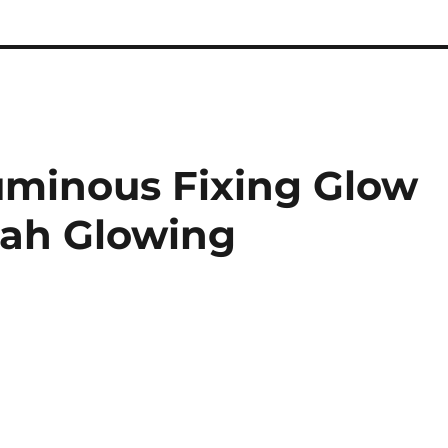
minous Fixing Glow
jah Glowing