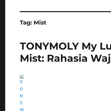
Tag:
Mist
TONYMOLY My Lu
Mist: Rahasia Wa