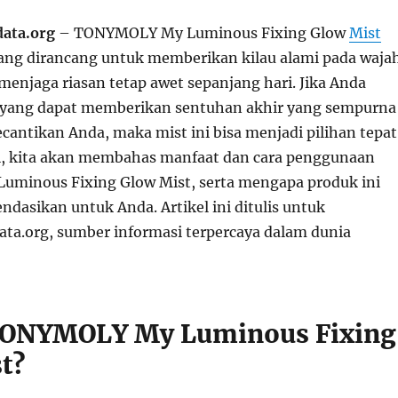
data.org
– TONYMOLY My Luminous Fixing Glow
Mist
ang dirancang untuk memberikan kilau alami pada waja
menjaga riasan tetap awet sepanjang hari. Jika Anda
 yang dapat memberikan sentuhan akhir yang sempurna
ecantikan Anda, maka mist ini bisa menjadi pilihan tepat
ni, kita akan membahas manfaat dan cara penggunaan
minous Fixing Glow Mist, serta mengapa produk ini
dasikan untuk Anda. Artikel ini ditulis untuk
ata.org, sumber informasi terpercaya dalam dunia
 TONYMOLY My Luminous Fixing
t?