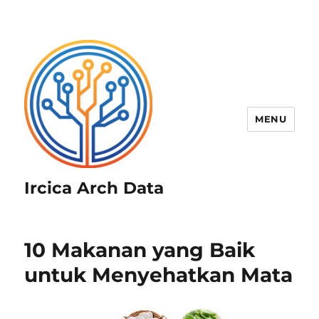
MENU
Ircica Arch Data
10 Makanan yang Baik
untuk Menyehatkan Mata