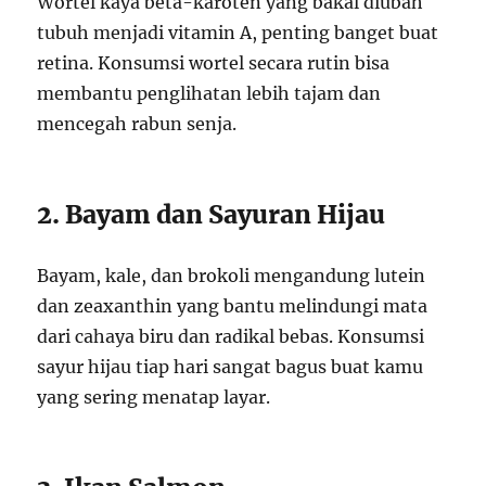
Wortel kaya beta-karoten yang bakal diubah
tubuh menjadi vitamin A, penting banget buat
retina. Konsumsi wortel secara rutin bisa
membantu penglihatan lebih tajam dan
mencegah rabun senja.
2. Bayam dan Sayuran Hijau
Bayam, kale, dan brokoli mengandung lutein
dan zeaxanthin yang bantu melindungi mata
dari cahaya biru dan radikal bebas. Konsumsi
sayur hijau tiap hari sangat bagus buat kamu
yang sering menatap layar.