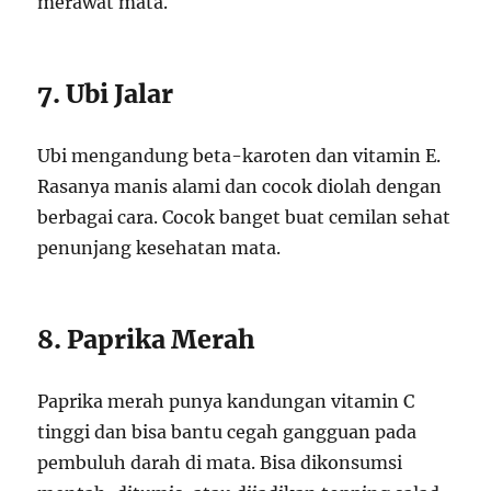
merawat mata.
7. Ubi Jalar
Ubi mengandung beta-karoten dan vitamin E.
Rasanya manis alami dan cocok diolah dengan
berbagai cara. Cocok banget buat cemilan sehat
penunjang kesehatan mata.
8. Paprika Merah
Paprika merah punya kandungan vitamin C
tinggi dan bisa bantu cegah gangguan pada
pembuluh darah di mata. Bisa dikonsumsi