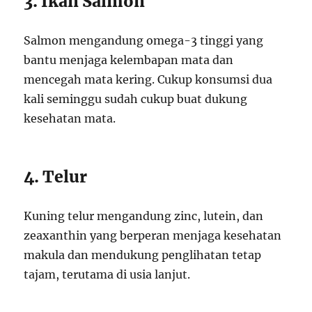
3. Ikan Salmon
Salmon mengandung omega-3 tinggi yang
bantu menjaga kelembapan mata dan
mencegah mata kering. Cukup konsumsi dua
kali seminggu sudah cukup buat dukung
kesehatan mata.
4. Telur
Kuning telur mengandung zinc, lutein, dan
zeaxanthin yang berperan menjaga kesehatan
makula dan mendukung penglihatan tetap
tajam, terutama di usia lanjut.