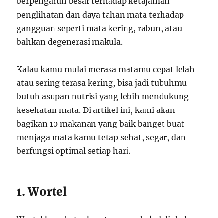
berpengaruh besar terhadap ketajaman
penglihatan dan daya tahan mata terhadap
gangguan seperti mata kering, rabun, atau
bahkan degenerasi makula.
Kalau kamu mulai merasa matamu cepat lelah
atau sering terasa kering, bisa jadi tubuhmu
butuh asupan nutrisi yang lebih mendukung
kesehatan mata. Di artikel ini, kami akan
bagikan 10 makanan yang baik banget buat
menjaga mata kamu tetap sehat, segar, dan
berfungsi optimal setiap hari.
1. Wortel