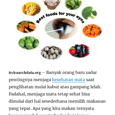
ircicaarchdata.org
– Banyak orang baru sadar
pentingnya menjaga
kesehatan mata
saat
penglihatan mulai kabur atau gampang lelah.
Padahal, menjaga mata tetap sehat bisa
dimulai dari hal sesederhana memilih makanan
yang tepat. Apa yang kita makan ternyata