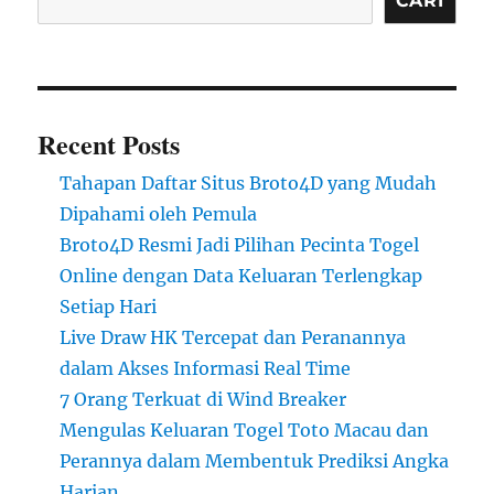
CARI
Recent Posts
Tahapan Daftar Situs Broto4D yang Mudah
Dipahami oleh Pemula
Broto4D Resmi Jadi Pilihan Pecinta Togel
Online dengan Data Keluaran Terlengkap
Setiap Hari
Live Draw HK Tercepat dan Peranannya
dalam Akses Informasi Real Time
7 Orang Terkuat di Wind Breaker
Mengulas Keluaran Togel Toto Macau dan
Perannya dalam Membentuk Prediksi Angka
Harian