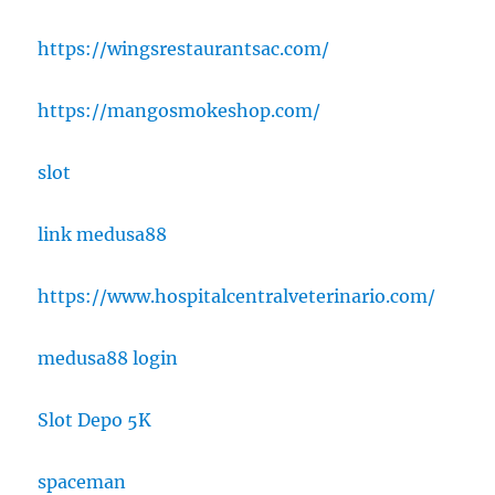
https://wingsrestaurantsac.com/
https://mangosmokeshop.com/
slot
link medusa88
https://www.hospitalcentralveterinario.com/
medusa88 login
Slot Depo 5K
spaceman