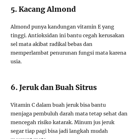
5. Kacang Almond
Almond punya kandungan vitamin E yang
tinggi. Antioksidan ini bantu cegah kerusakan
sel mata akibat radikal bebas dan
memperlambat penurunan fungsi mata karena
usia.
6. Jeruk dan Buah Sitrus
Vitamin C dalam buah jeruk bisa bantu
menjaga pembuluh darah mata tetap sehat dan
mencegah risiko katarak. Minum jus jeruk
segar tiap pagi bisa jadi langkah mudah