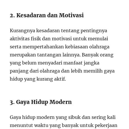
2. Kesadaran dan Motivasi
Kurangnya kesadaran tentang pentingnya
aktivitas fisik dan motivasi untuk memulai
serta mempertahankan kebiasaan olahraga
merupakan tantangan lainnya. Banyak orang
yang belum menyadari manfaat jangka
panjang dari olahraga dan lebih memilih gaya
hidup yang kurang aktif.
3. Gaya Hidup Modern
Gaya hidup modern yang sibuk dan sering kali
menuntut waktu yang banyak untuk pekerjaan