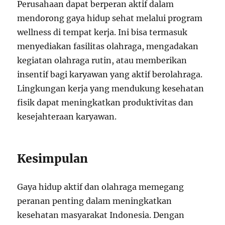
Perusahaan dapat berperan aktif dalam
mendorong gaya hidup sehat melalui program
wellness di tempat kerja. Ini bisa termasuk
menyediakan fasilitas olahraga, mengadakan
kegiatan olahraga rutin, atau memberikan
insentif bagi karyawan yang aktif berolahraga.
Lingkungan kerja yang mendukung kesehatan
fisik dapat meningkatkan produktivitas dan
kesejahteraan karyawan.
Kesimpulan
Gaya hidup aktif dan olahraga memegang
peranan penting dalam meningkatkan
kesehatan masyarakat Indonesia. Dengan