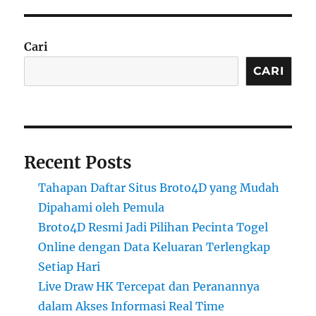
Cari
CARI
Recent Posts
Tahapan Daftar Situs Broto4D yang Mudah
Dipahami oleh Pemula
Broto4D Resmi Jadi Pilihan Pecinta Togel
Online dengan Data Keluaran Terlengkap
Setiap Hari
Live Draw HK Tercepat dan Peranannya
dalam Akses Informasi Real Time