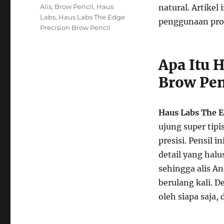
Tags
Alis
,
Brow Pencil
,
Haus
natural. Artike
Labs
,
Haus Labs The Edge
penggunaan prod
Precision Brow Pencil
Apa Itu 
Brow Pen
Haus Labs The E
ujung super tip
presisi. Pensil 
detail yang halu
sehingga alis An
berulang kali. D
oleh siapa saja,