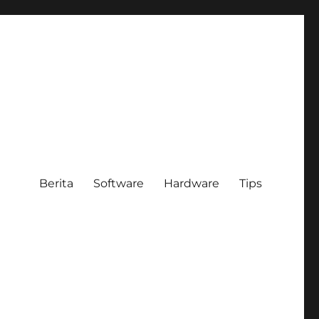
Berita
Software
Hardware
Tips