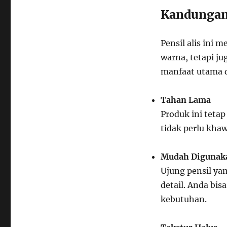
Kandungan
Pensil alis ini
warna, tetapi j
manfaat utama 
Tahan Lama
Produk ini teta
tidak perlu khawa
Mudah Digunak
Ujung pensil ya
detail. Anda bis
kebutuhan.