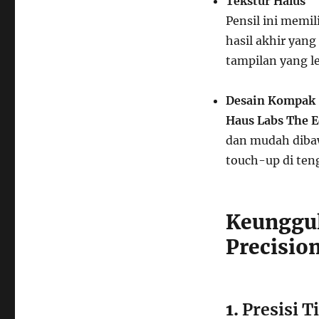
Tekstur Halus
Pensil ini memi
hasil akhir yang
tampilan yang le
Desain Kompak
Haus Labs The E
dan mudah diba
touch-up di teng
Keunggul
Precisio
1.
Presisi T