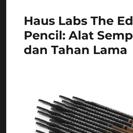
Haus Labs The Ed
Pencil: Alat Semp
dan Tahan Lama