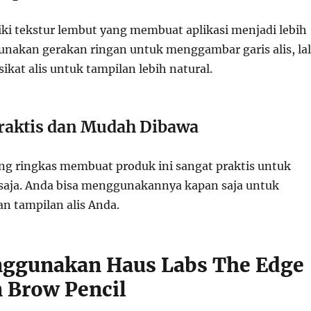
iki tekstur lembut yang membuat aplikasi menjadi lebih
nakan gerakan ringan untuk menggambar garis alis, la
ikat alis untuk tampilan lebih natural.
raktis dan Mudah Dibawa
ang ringkas membuat produk ini sangat praktis untuk
aja. Anda bisa menggunakannya kapan saja untuk
 tampilan alis Anda.
ggunakan Haus Labs The Edge
n Brow Pencil