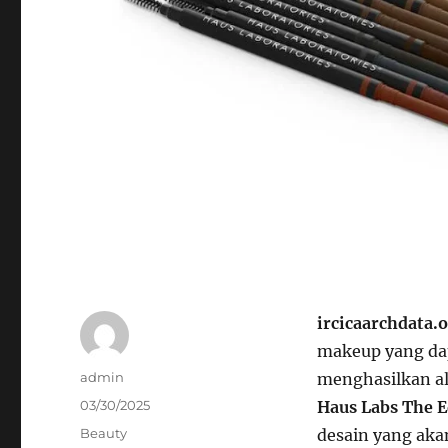
ircicaarchdata.
makeup yang dap
Author
admin
menghasilkan al
Posted
03/30/2025
Haus Labs The E
on
Categories
Beauty
desain yang aka