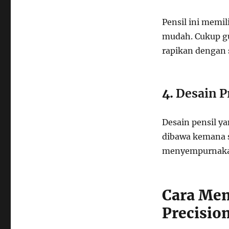
Pensil ini memil
mudah. Cukup gu
rapikan dengan s
4.
Desain P
Desain pensil y
dibawa kemana s
menyempurnakan
Cara Men
Precisio