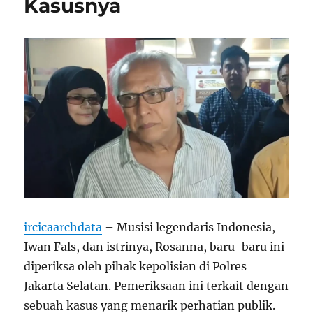
Kasusnya
ircicaarchdata
– Musisi legendaris Indonesia,
Iwan Fals, dan istrinya, Rosanna, baru-baru ini
diperiksa oleh pihak kepolisian di Polres
Jakarta Selatan. Pemeriksaan ini terkait dengan
sebuah kasus yang menarik perhatian publik.