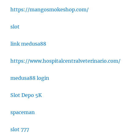
https://mangosmokeshop.com/
slot
link medusa88
https://www.hospitalcentralveterinario.com/
medusa88 login
Slot Depo 5K
spaceman
slot 777