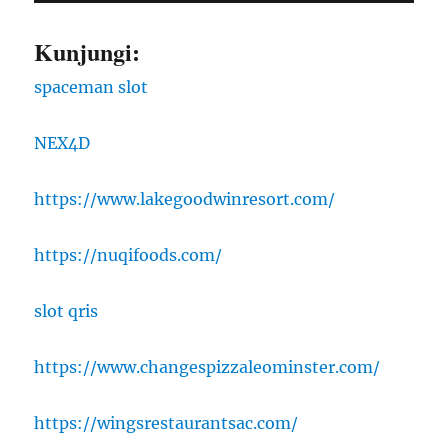
Kunjungi:
spaceman slot
NEX4D
https://www.lakegoodwinresort.com/
https://nuqifoods.com/
slot qris
https://www.changespizzaleominster.com/
https://wingsrestaurantsac.com/