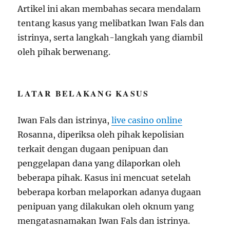
Artikel ini akan membahas secara mendalam
tentang kasus yang melibatkan Iwan Fals dan
istrinya, serta langkah-langkah yang diambil
oleh pihak berwenang.
LATAR BELAKANG KASUS
Iwan Fals dan istrinya,
live casino online
Rosanna, diperiksa oleh pihak kepolisian
terkait dengan dugaan penipuan dan
penggelapan dana yang dilaporkan oleh
beberapa pihak. Kasus ini mencuat setelah
beberapa korban melaporkan adanya dugaan
penipuan yang dilakukan oleh oknum yang
mengatasnamakan Iwan Fals dan istrinya.