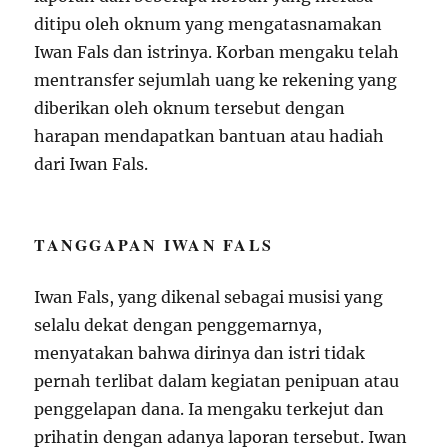
ditipu oleh oknum yang mengatasnamakan
Iwan Fals dan istrinya. Korban mengaku telah
mentransfer sejumlah uang ke rekening yang
diberikan oleh oknum tersebut dengan
harapan mendapatkan bantuan atau hadiah
dari Iwan Fals.
TANGGAPAN IWAN FALS
Iwan Fals, yang dikenal sebagai musisi yang
selalu dekat dengan penggemarnya,
menyatakan bahwa dirinya dan istri tidak
pernah terlibat dalam kegiatan penipuan atau
penggelapan dana. Ia mengaku terkejut dan
prihatin dengan adanya laporan tersebut. Iwan