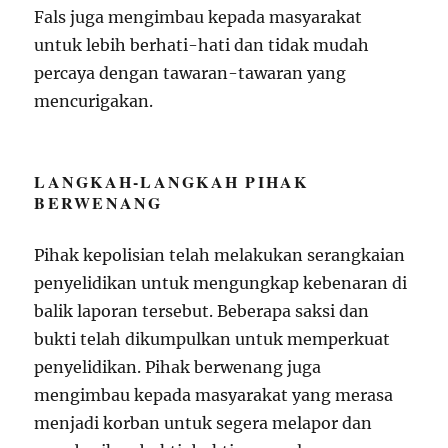
Fals juga mengimbau kepada masyarakat
untuk lebih berhati-hati dan tidak mudah
percaya dengan tawaran-tawaran yang
mencurigakan.
LANGKAH-LANGKAH PIHAK
BERWENANG
Pihak kepolisian telah melakukan serangkaian
penyelidikan untuk mengungkap kebenaran di
balik laporan tersebut. Beberapa saksi dan
bukti telah dikumpulkan untuk memperkuat
penyelidikan. Pihak berwenang juga
mengimbau kepada masyarakat yang merasa
menjadi korban untuk segera melapor dan