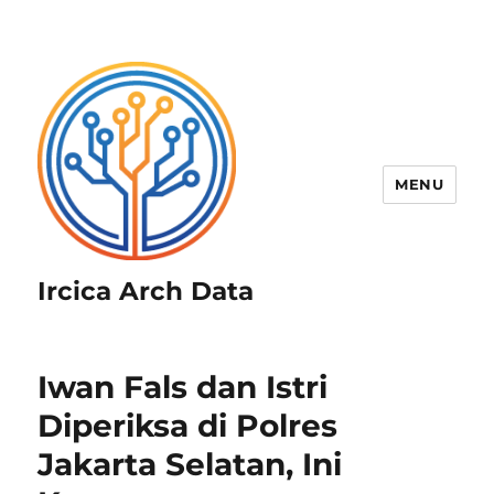
MENU
Ircica Arch Data
Iwan Fals dan Istri
Diperiksa di Polres
Jakarta Selatan, Ini