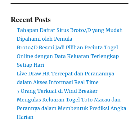
Recent Posts
Tahapan Daftar Situs Broto4D yang Mudah
Dipahami oleh Pemula
Broto4D Resmi Jadi Pilihan Pecinta Togel
Online dengan Data Keluaran Terlengkap
Setiap Hari
Live Draw HK Tercepat dan Peranannya
dalam Akses Informasi Real Time
7 Orang Terkuat di Wind Breaker
Mengulas Keluaran Togel Toto Macau dan
Perannya dalam Membentuk Prediksi Angka
Harian