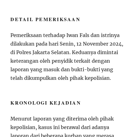
DETAIL PEMERIKSAAN
Pemeriksaan terhadap Iwan Fals dan istrinya
dilakukan pada hari Senin, 12 November 2024,
di Polres Jakarta Selatan. Keduanya dimintai
keterangan oleh penyidik terkait dengan
laporan yang masuk dan bukti-bukti yang
telah dikumpulkan oleh pihak kepolisian.
KRONOLOGI KEJADIAN
Menurut laporan yang diterima oleh pihak
kepolisian, kasus ini berawal dari adanya
laporan dari beberapa korban yang merasa