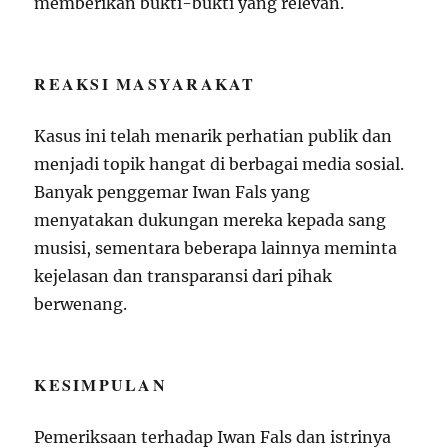
memberikan bukti-bukti yang relevan.
REAKSI MASYARAKAT
Kasus ini telah menarik perhatian publik dan
menjadi topik hangat di berbagai media sosial.
Banyak penggemar Iwan Fals yang
menyatakan dukungan mereka kepada sang
musisi, sementara beberapa lainnya meminta
kejelasan dan transparansi dari pihak
berwenang.
KESIMPULAN
Pemeriksaan terhadap Iwan Fals dan istrinya