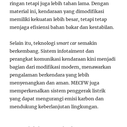
ringan tetapi juga lebih tahan lama. Dengan
material ini, kendaraan yang dimodifikasi
memiliki kekuatan lebih besar, tetapi tetap
menjaga efisiensi bahan bakar dan kestabilan.
Selain itu, teknologi
smart car
semakin
berkembang. Sistem infotaiment dan
perangkat komunikasi kendaraan kini menjadi
bagian dari modifikasi modern, menawarkan
pengalaman berkendara yang lebih
menyenangkan dan aman. MECFW juga
memperkenalkan sistem penggerak listrik
yang dapat mengurangi emisi karbon dan
mendukung keberlanjutan lingkungan.