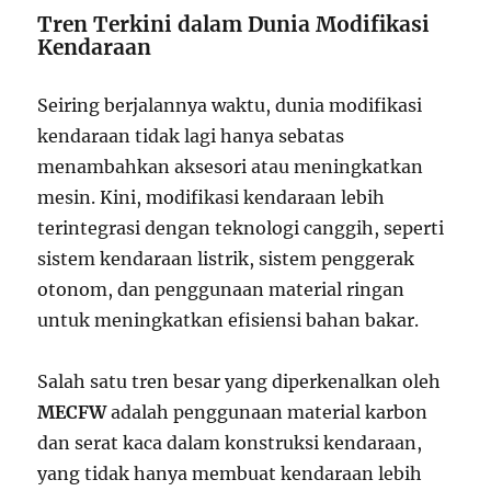
Tren Terkini dalam Dunia Modifikasi
Kendaraan
Seiring berjalannya waktu, dunia modifikasi
kendaraan tidak lagi hanya sebatas
menambahkan aksesori atau meningkatkan
mesin. Kini, modifikasi kendaraan lebih
terintegrasi dengan teknologi canggih, seperti
sistem kendaraan listrik, sistem penggerak
otonom, dan penggunaan material ringan
untuk meningkatkan efisiensi bahan bakar.
Salah satu tren besar yang diperkenalkan oleh
MECFW
adalah penggunaan material karbon
dan serat kaca dalam konstruksi kendaraan,
yang tidak hanya membuat kendaraan lebih