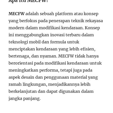
Apa Itu MECFW?
MECFW
adalah sebuah platform atau konsep
yang berfokus pada penerapan teknik rekayasa
modern dalam modifikasi kendaraan. Konsep
ini menggabungkan inovasi terbaru dalam
teknologi mobil dan formula untuk
menciptakan kendaraan yang lebih efisien,
bertenaga, dan nyaman. MECFW tidak hanya
berorientasi pada modifikasi kendaraan untuk
meningkatkan performa, tetapi juga pada
aspek desain dan penggunaan material yang
ramah lingkungan, menjadikannya lebih
berkelanjutan dan dapat digunakan dalam
jangka panjang.