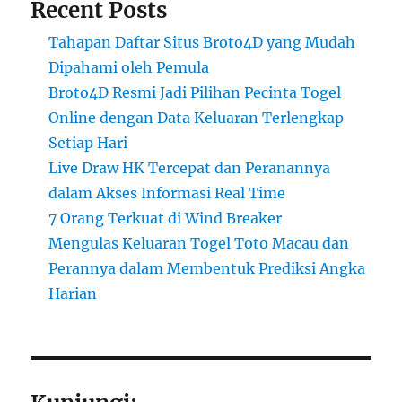
Recent Posts
Tahapan Daftar Situs Broto4D yang Mudah
Dipahami oleh Pemula
Broto4D Resmi Jadi Pilihan Pecinta Togel
Online dengan Data Keluaran Terlengkap
Setiap Hari
Live Draw HK Tercepat dan Peranannya
dalam Akses Informasi Real Time
7 Orang Terkuat di Wind Breaker
Mengulas Keluaran Togel Toto Macau dan
Perannya dalam Membentuk Prediksi Angka
Harian