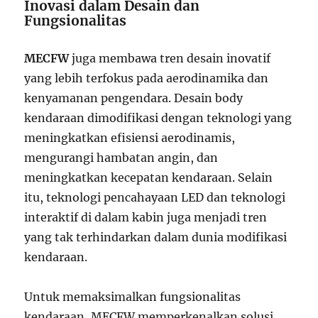
Inovasi dalam Desain dan
Fungsionalitas
MECFW
juga membawa tren desain inovatif
yang lebih terfokus pada aerodinamika dan
kenyamanan pengendara. Desain body
kendaraan dimodifikasi dengan teknologi yang
meningkatkan efisiensi aerodinamis,
mengurangi hambatan angin, dan
meningkatkan kecepatan kendaraan. Selain
itu, teknologi pencahayaan LED dan teknologi
interaktif di dalam kabin juga menjadi tren
yang tak terhindarkan dalam dunia modifikasi
kendaraan.
Untuk memaksimalkan fungsionalitas
kendaraan, MECFW memperkenalkan solusi