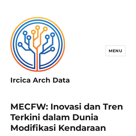
MENU
Ircica Arch Data
MECFW: Inovasi dan Tren
Terkini dalam Dunia
Modifikasi Kendaraan