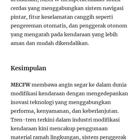
cerdas yang menggabungkan sistem navigasi
pintar, fitur keselamatan canggih seperti
pengereman otomatis, dan penggerak otonom
yang mengarah pada kendaraan yang lebih
aman dan mudah dikendalikan.
Kesimpulan
MECFW
membawa angin segar ke dalam dunia
modifikasi kendaraan dengan mengedepankan
inovasi teknologi yang menggabungkan
performa, kenyamanan, dan keberlanjutan.
Tren-tren terkini dalam industri modifikasi
kendaraan kini mencakup penggunaan
material ramah lingkungan, sistem penggerak