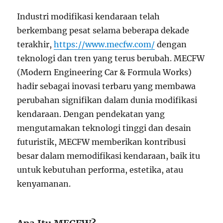
Industri modifikasi kendaraan telah
berkembang pesat selama beberapa dekade
terakhir,
https://www.mecfw.com/
dengan
teknologi dan tren yang terus berubah. MECFW
(Modern Engineering Car & Formula Works)
hadir sebagai inovasi terbaru yang membawa
perubahan signifikan dalam dunia modifikasi
kendaraan. Dengan pendekatan yang
mengutamakan teknologi tinggi dan desain
futuristik, MECFW memberikan kontribusi
besar dalam memodifikasi kendaraan, baik itu
untuk kebutuhan performa, estetika, atau
kenyamanan.