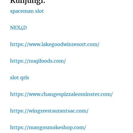
Kunjungi:
spaceman slot
NEX4D
https://www.lakegoodwinresort.com/
https://nuqifoods.com/
slot qris
https://www.changespizzaleominster.com/
https://wingsrestaurantsac.com/
https://mangosmokeshop.com/