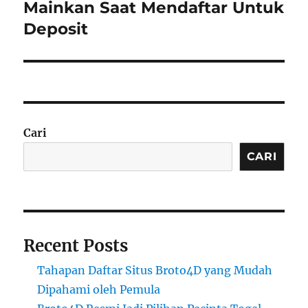
Mainkan Saat Mendaftar Untuk
Deposit
Cari
CARI
Recent Posts
Tahapan Daftar Situs Broto4D yang Mudah
Dipahami oleh Pemula