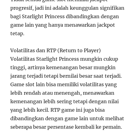
progresif, jadi ini adalah keunggulan signifikan
bagi Starlight Princess dibandingkan dengan
game lain yang hanya menawarkan jackpot
tetap.
Volatilitas dan RTP (Return to Player)
Volatilitas Starlight Princess mungkin cukup
tinggi, artinya kemenangan besar mungkin
jarang terjadi tetapi bernilai besar saat terjadi.
Game slot lain bisa memiliki volatilitas yang
lebih rendah atau menengah, menawarkan
kemenangan lebih sering tetapi dengan nilai
yang lebih kecil. RTP game ini juga bisa
dibandingkan dengan game lain untuk melihat
seberapa besar persentase kembali ke pemain.