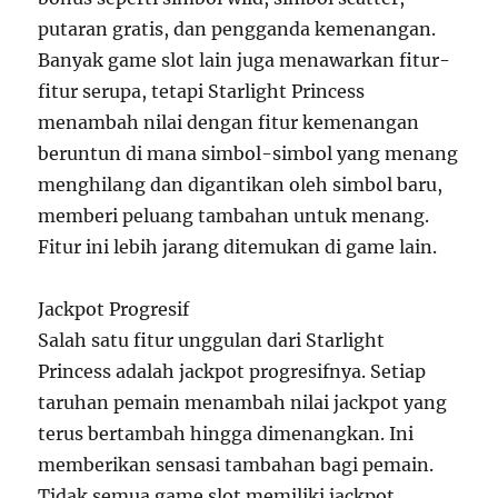
putaran gratis, dan pengganda kemenangan.
Banyak game slot lain juga menawarkan fitur-
fitur serupa, tetapi Starlight Princess
menambah nilai dengan fitur kemenangan
beruntun di mana simbol-simbol yang menang
menghilang dan digantikan oleh simbol baru,
memberi peluang tambahan untuk menang.
Fitur ini lebih jarang ditemukan di game lain.
Jackpot Progresif
Salah satu fitur unggulan dari Starlight
Princess adalah jackpot progresifnya. Setiap
taruhan pemain menambah nilai jackpot yang
terus bertambah hingga dimenangkan. Ini
memberikan sensasi tambahan bagi pemain.
Tidak semua game slot memiliki jackpot