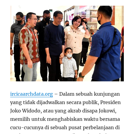
ircicaarchdata.org
– Dalam sebuah kunjungan
yang tidak dijadwalkan secara publik, Presiden
Joko Widodo, atau yang akrab disapa Jokowi,
memilih untuk menghabiskan waktu bersama
cucu-cucunya di sebuah pusat perbelanjaan di