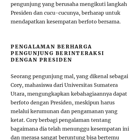
pengunjung yang berusaha mengikuti langkah
Presiden dan cucu-cucunya, berharap untuk
mendapatkan kesempatan berfoto bersama.
PENGALAMAN BERHARGA
PENGUNJUNG BERINTERAKSI
DENGAN PRESIDEN
Seorang pengunjung mal, yang dikenal sebagai
Cory, mahasiswa dari Universitas Sumatera
Utara, mengungkapkan kebahagiaannya dapat
berfoto dengan Presiden, meskipun harus
melalui kerumunan dan pengamanan yang
ketat. Cory berbagi pengalaman tentang
bagaimana dia telah menunggu kesempatan ini
dan merasa sangat beruntung bisa bertemu