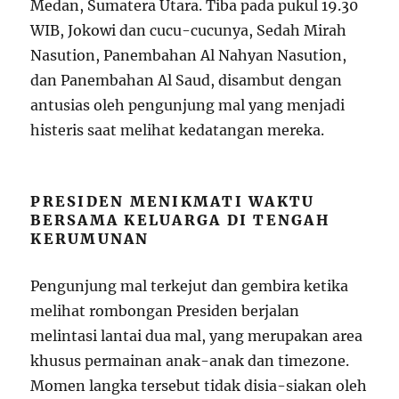
Medan, Sumatera Utara. Tiba pada pukul 19.30
WIB, Jokowi dan cucu-cucunya, Sedah Mirah
Nasution, Panembahan Al Nahyan Nasution,
dan Panembahan Al Saud, disambut dengan
antusias oleh pengunjung mal yang menjadi
histeris saat melihat kedatangan mereka.
PRESIDEN MENIKMATI WAKTU
BERSAMA KELUARGA DI TENGAH
KERUMUNAN
Pengunjung mal terkejut dan gembira ketika
melihat rombongan Presiden berjalan
melintasi lantai dua mal, yang merupakan area
khusus permainan anak-anak dan timezone.
Momen langka tersebut tidak disia-siakan oleh