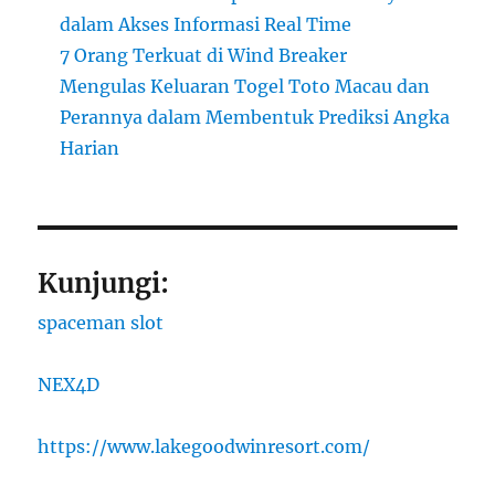
dalam Akses Informasi Real Time
7 Orang Terkuat di Wind Breaker
Mengulas Keluaran Togel Toto Macau dan
Perannya dalam Membentuk Prediksi Angka
Harian
Kunjungi:
spaceman slot
NEX4D
https://www.lakegoodwinresort.com/