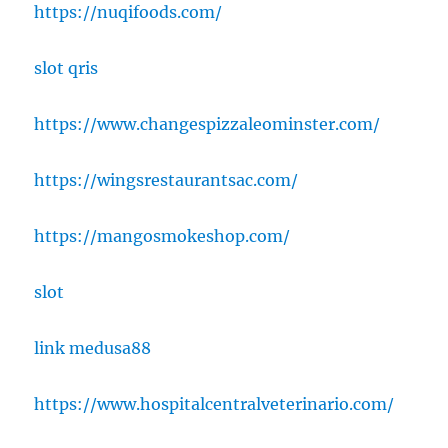
https://nuqifoods.com/
slot qris
https://www.changespizzaleominster.com/
https://wingsrestaurantsac.com/
https://mangosmokeshop.com/
slot
link medusa88
https://www.hospitalcentralveterinario.com/