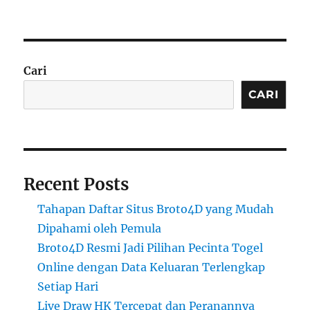
Cari
CARI
Recent Posts
Tahapan Daftar Situs Broto4D yang Mudah
Dipahami oleh Pemula
Broto4D Resmi Jadi Pilihan Pecinta Togel
Online dengan Data Keluaran Terlengkap
Setiap Hari
Live Draw HK Tercepat dan Peranannya