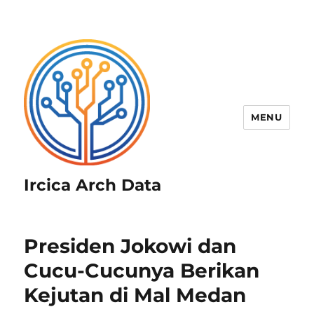
MENU
Ircica Arch Data
Presiden Jokowi dan
Cucu-Cucunya Berikan
Kejutan di Mal Medan