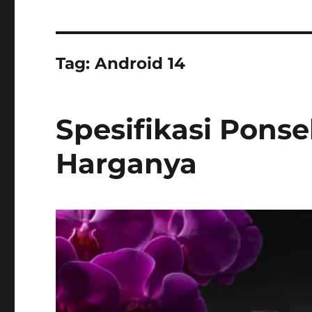
Tag:
Android 14
Spesifikasi Ponse
Harganya