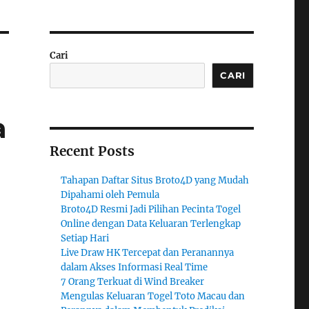
Cari
CARI
a
Recent Posts
Tahapan Daftar Situs Broto4D yang Mudah
Dipahami oleh Pemula
Broto4D Resmi Jadi Pilihan Pecinta Togel
Online dengan Data Keluaran Terlengkap
Setiap Hari
Live Draw HK Tercepat dan Peranannya
dalam Akses Informasi Real Time
7 Orang Terkuat di Wind Breaker
Mengulas Keluaran Togel Toto Macau dan