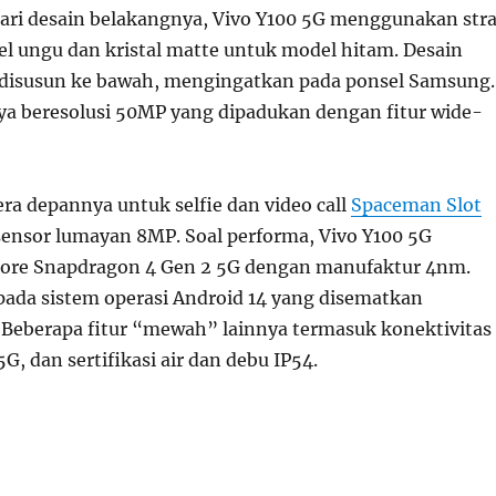
 dari desain belakangnya, Vivo Y100 5G menggunakan str
el ungu dan kristal matte untuk model hitam. Desain
 disusun ke bawah, mengingatkan pada ponsel Samsung.
 beresolusi 50MP yang dipadukan dengan fitur wide-
a depannya untuk selfie dan video call
Spaceman Slot
nsor lumayan 8MP. Soal performa, Vivo Y100 5G
core Snapdragon 4 Gen 2 5G dengan manufaktur 4nm.
 pada sistem operasi Android 14 yang disematkan
 Beberapa fitur “mewah” lainnya termasuk konektivitas
, dan sertifikasi air dan debu IP54.