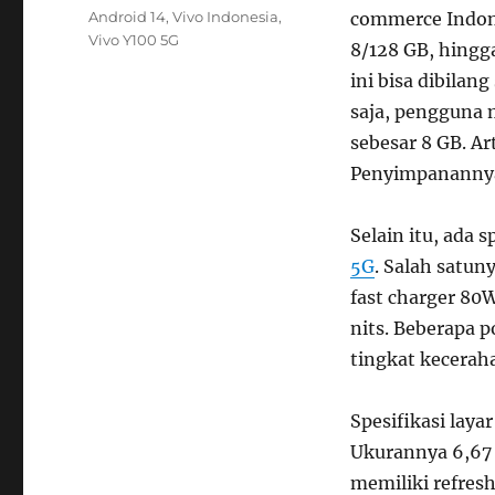
Tags
Android 14
,
Vivo Indonesia
,
commerce Indone
Vivo Y100 5G
8/128 GB, hingg
ini bisa dibila
saja, pengguna
sebesar 8 GB. Ar
Penyimpanannya 
Selain itu, ada s
5G
. Salah satun
fast charger 80W
nits. Beberapa 
tingkat keceraha
Spesifikasi layar
Ukurannya 6,67 
memiliki refresh