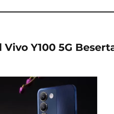
l Vivo Y100 5G Besert