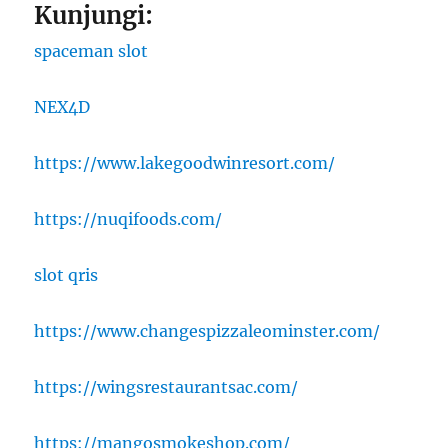
Kunjungi:
spaceman slot
NEX4D
https://www.lakegoodwinresort.com/
https://nuqifoods.com/
slot qris
https://www.changespizzaleominster.com/
https://wingsrestaurantsac.com/
https://mangosmokeshop.com/