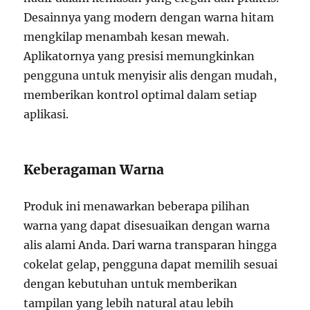
Desainnya yang modern dengan warna hitam
mengkilap menambah kesan mewah.
Aplikatornya yang presisi memungkinkan
pengguna untuk menyisir alis dengan mudah,
memberikan kontrol optimal dalam setiap
aplikasi.
Keberagaman Warna
Produk ini menawarkan beberapa pilihan
warna yang dapat disesuaikan dengan warna
alis alami Anda. Dari warna transparan hingga
cokelat gelap, pengguna dapat memilih sesuai
dengan kebutuhan untuk memberikan
tampilan yang lebih natural atau lebih