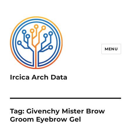
MENU
Ircica Arch Data
Tag:
Givenchy Mister Brow
Groom Eyebrow Gel