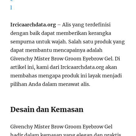
Ircicaarchdata.org
– Alis yang terdefinisi
dengan baik dapat memberikan kerangka
sempurna untuk wajah. Salah satu produk yang
dapat membantu mencapainya adalah
Givenchy Mister Brow Groom Eyebrow Gel. Di
artikel ini, kami dari Ircicaarchdata.org akan
membahas mengapa produk ini layak menjadi
pilihan Anda dalam merawat alis.
Desain dan Kemasan
Givenchy Mister Brow Groom Eyebrow Gel
hadir dalam kemasan yang elegan dan praktis.