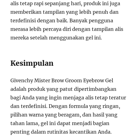
alis tetap rapi sepanjang hari, produk ini juga
memberikan tampilan yang lebih penuh dan
terdefinisi dengan baik. Banyak pengguna
merasa lebih percaya diri dengan tampilan alis
mereka setelah menggunakan gel ini.
Kesimpulan
Givenchy Mister Brow Groom Eyebrow Gel
adalah produk yang patut dipertimbangkan
bagi Anda yang ingin menjaga alis tetap teratur
dan terdefinisi. Dengan formula yang ringan,
pilihan warna yang beragam, dan hasil yang
tahan lama, gel ini dapat menjadi bagian
penting dalam rutinitas kecantikan Anda.