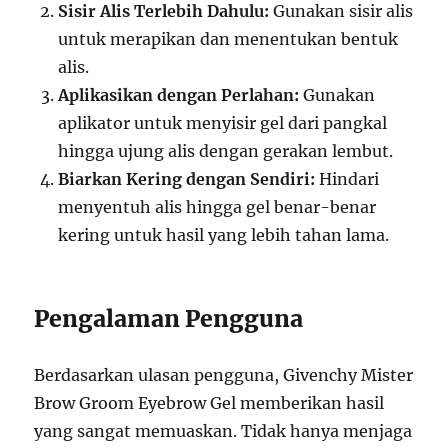
Sisir Alis Terlebih Dahulu:
Gunakan sisir alis
untuk merapikan dan menentukan bentuk
alis.
Aplikasikan dengan Perlahan:
Gunakan
aplikator untuk menyisir gel dari pangkal
hingga ujung alis dengan gerakan lembut.
Biarkan Kering dengan Sendiri:
Hindari
menyentuh alis hingga gel benar-benar
kering untuk hasil yang lebih tahan lama.
Pengalaman Pengguna
Berdasarkan ulasan pengguna, Givenchy Mister
Brow Groom Eyebrow Gel memberikan hasil
yang sangat memuaskan. Tidak hanya menjaga