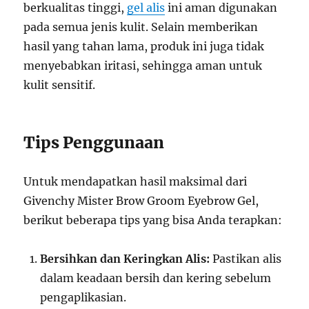
berkualitas tinggi,
gel alis
ini aman digunakan
pada semua jenis kulit. Selain memberikan
hasil yang tahan lama, produk ini juga tidak
menyebabkan iritasi, sehingga aman untuk
kulit sensitif.
Tips Penggunaan
Untuk mendapatkan hasil maksimal dari
Givenchy Mister Brow Groom Eyebrow Gel,
berikut beberapa tips yang bisa Anda terapkan:
Bersihkan dan Keringkan Alis:
Pastikan alis
dalam keadaan bersih dan kering sebelum
pengaplikasian.