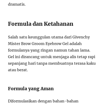
dramatis.
Formula dan Ketahanan
Salah satu keunggulan utama dari Givenchy
Mister Brow Groom Eyebrow Gel adalah
formulanya yang ringan namun tahan lama.
Gel ini dirancang untuk menjaga alis tetap rapi
sepanjang hari tanpa membuatnya terasa kaku
atau berat.
Formula yang Aman
Diformulasikan dengan bahan-bahan