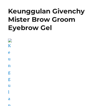
Keunggulan Givenchy
Mister Brow Groom
Eyebrow Gel