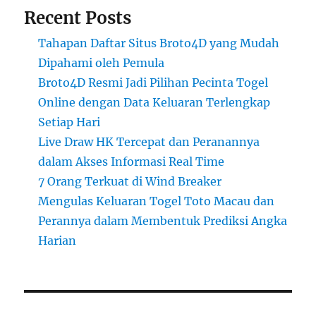
Recent Posts
Tahapan Daftar Situs Broto4D yang Mudah
Dipahami oleh Pemula
Broto4D Resmi Jadi Pilihan Pecinta Togel
Online dengan Data Keluaran Terlengkap
Setiap Hari
Live Draw HK Tercepat dan Peranannya
dalam Akses Informasi Real Time
7 Orang Terkuat di Wind Breaker
Mengulas Keluaran Togel Toto Macau dan
Perannya dalam Membentuk Prediksi Angka
Harian