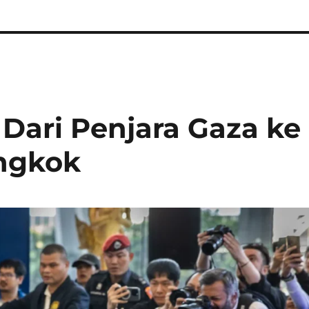
 Dari Penjara Gaza ke
ngkok