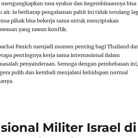
i mengungkapkan rasa syukur dan kegembiraannya bisa
 air. Ia berharap pengalaman pahit ini tidak terulang lag
mua pihak bisa bekerja sama untuk menciptakan
awasan yang rawan konflik.
achai Panich menjadi momen penting bagi Thailand da
apa pentingnya kerja sama internasional dalam
masalah penyanderaan. Semoga dengan pembebasan ini
egera pulih dan kembali menjalani kehidupan normal
anya.
onal Militer Israel di