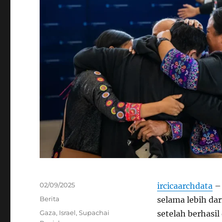
Posted
02/09/2025
ircicaarchdata
– 
on
Categories
Berita
selama lebih dar
Tags
Gaza
,
Israel
,
Supachai
setelah berhasil