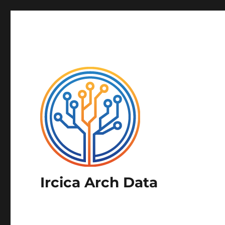
Ircica Arch Data