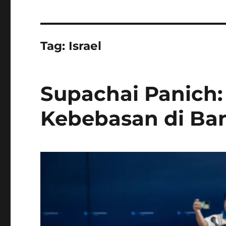
Tag:
Israel
Supachai Panich:
Kebebasan di Ba