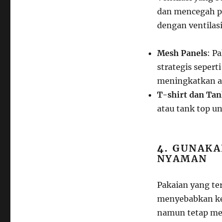
dan mencegah pa
dengan ventilasi
Mesh Panels
: P
strategis seper
meningkatkan al
T-shirt dan Ta
atau tank top u
4.
GUNAKA
NYAMAN
Pakaian yang ter
menyebabkan ket
namun tetap me