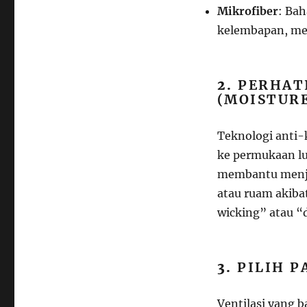
Mikrofiber
: Bah
kelembapan, men
2.
PERHAT
(MOISTUR
Teknologi anti-
ke permukaan lua
membantu menjaga
atau ruam akibat
wicking” atau “
3.
PILIH P
Ventilasi yang 