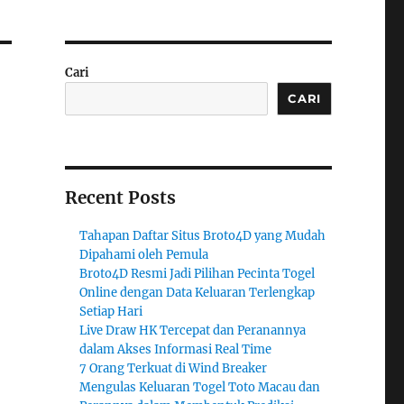
Cari
CARI
Recent Posts
Tahapan Daftar Situs Broto4D yang Mudah
Dipahami oleh Pemula
Broto4D Resmi Jadi Pilihan Pecinta Togel
Online dengan Data Keluaran Terlengkap
Setiap Hari
Live Draw HK Tercepat dan Peranannya
dalam Akses Informasi Real Time
7 Orang Terkuat di Wind Breaker
Mengulas Keluaran Togel Toto Macau dan