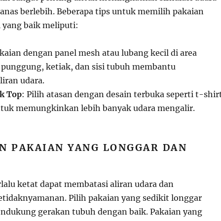
nas berlebih. Beberapa tips untuk memilih pakaian
 yang baik meliputi:
akaian dengan panel mesh atau lubang kecil di area
ti punggung, ketiak, dan sisi tubuh membantu
iran udara.
nk Top
: Pilih atasan dengan desain terbuka seperti t-shir
ntuk memungkinkan lebih banyak udara mengalir.
N PAKAIAN YANG LONGGAR DAN
lalu ketat dapat membatasi aliran udara dan
idaknyamanan. Pilih pakaian yang sedikit longgar
ndukung gerakan tubuh dengan baik. Pakaian yang