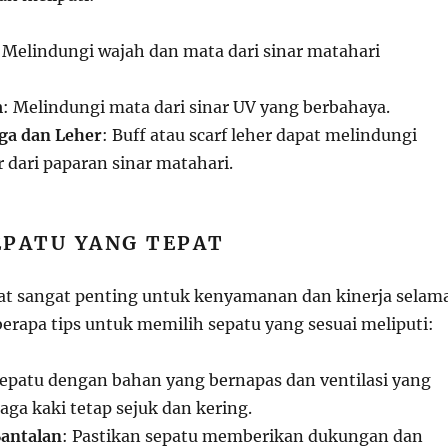
: Melindungi wajah dan mata dari sinar matahari
m
: Melindungi mata dari sinar UV yang berbahaya.
ga dan Leher
: Buff atau scarf leher dapat melindungi
r dari paparan sinar matahari.
EPATU YANG TEPAT
at sangat penting untuk kenyamanan dan kinerja selam
erapa tips untuk memilih sepatu yang sesuai meliputi:
 sepatu dengan bahan yang bernapas dan ventilasi yang
ga kaki tetap sejuk dan kering.
antalan
: Pastikan sepatu memberikan dukungan dan