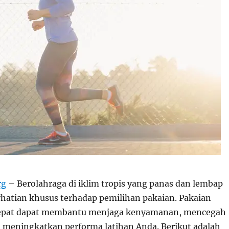
rg
– Berolahraga di iklim tropis yang panas dan lembap
atian khusus terhadap pemilihan pakaian. Pakaian
tepat dapat membantu menjaga kenyamanan, mencegah
an meningkatkan performa latihan Anda. Berikut adalah