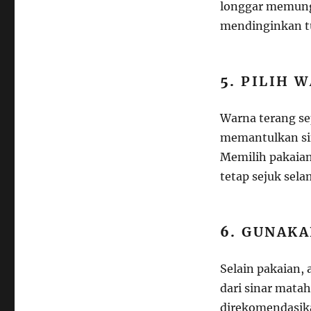
longgar memung
mendinginkan t
5.
PILIH 
Warna terang sep
memantulkan sin
Memilih pakaia
tetap sejuk sela
6.
GUNAKA
Selain pakaian, 
dari sinar mata
direkomendasika