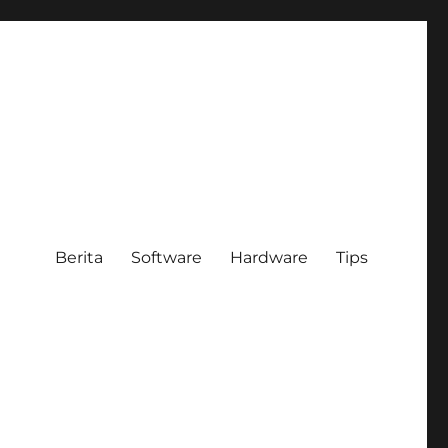
Berita
Software
Hardware
Tips