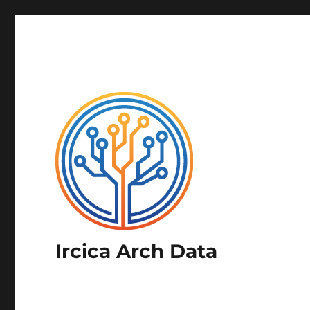
Ircica Arch Data