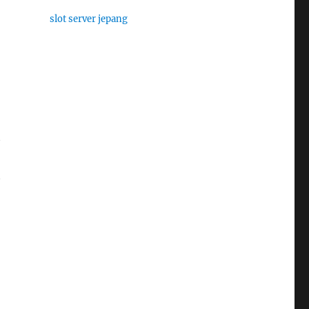
slot server jepang
t
t