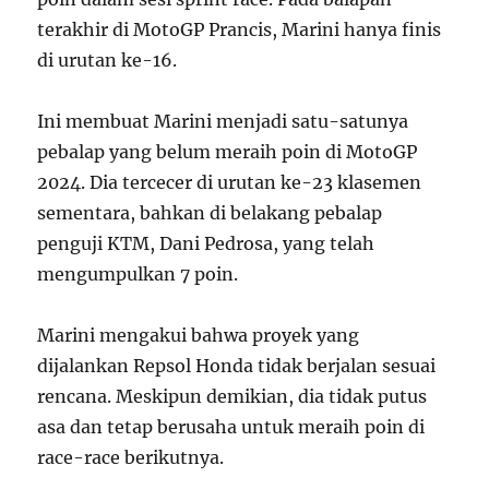
terakhir di MotoGP Prancis, Marini hanya finis
di urutan ke-16.
Ini membuat Marini menjadi satu-satunya
pebalap yang belum meraih poin di MotoGP
2024. Dia tercecer di urutan ke-23 klasemen
sementara, bahkan di belakang pebalap
penguji KTM, Dani Pedrosa, yang telah
mengumpulkan 7 poin.
Marini mengakui bahwa proyek yang
dijalankan Repsol Honda tidak berjalan sesuai
rencana. Meskipun demikian, dia tidak putus
asa dan tetap berusaha untuk meraih poin di
race-race berikutnya.