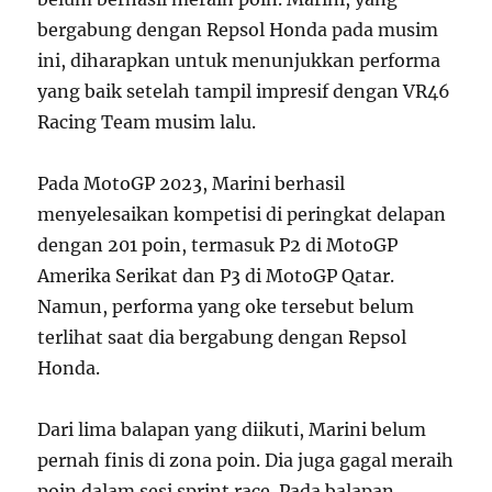
bergabung dengan Repsol Honda pada musim
ini, diharapkan untuk menunjukkan performa
yang baik setelah tampil impresif dengan VR46
Racing Team musim lalu.
Pada MotoGP 2023, Marini berhasil
menyelesaikan kompetisi di peringkat delapan
dengan 201 poin, termasuk P2 di MotoGP
Amerika Serikat dan P3 di MotoGP Qatar.
Namun, performa yang oke tersebut belum
terlihat saat dia bergabung dengan Repsol
Honda.
Dari lima balapan yang diikuti, Marini belum
pernah finis di zona poin. Dia juga gagal meraih
poin dalam sesi sprint race. Pada balapan