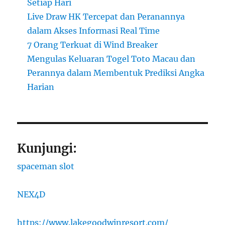
Setiap Hari
Live Draw HK Tercepat dan Peranannya
dalam Akses Informasi Real Time
7 Orang Terkuat di Wind Breaker
Mengulas Keluaran Togel Toto Macau dan
Perannya dalam Membentuk Prediksi Angka
Harian
Kunjungi:
spaceman slot
NEX4D
https://www.lakegoodwinresort.com/