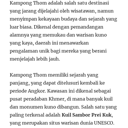
Kampong Thom adalah salah satu destinasi
yang jarang dijelajahi oleh wisatawan, namun
menyimpan kekayaan budaya dan sejarah yang
luar biasa. Dikenal dengan pemandangan
alamnya yang memukau dan warisan kuno
yang kaya, daerah ini menawarkan
pengalaman unik bagi mereka yang berani
menjelajah lebih jauh.
Kampong Thom memiliki sejarah yang
panjang, yang dapat ditelusuri kembali ke
periode Angkor. Kawasan ini dikenal sebagai
pusat peradaban Khmer, di mana banyak kuil
dan monumen kuno dibangun. Salah satu yang
paling terkenal adalah
Kuil Sambor Prei Kuk
,
yang merupakan situs warisan dunia UNESCO.