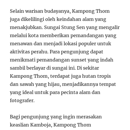
Selain warisan budayanya, Kampong Thom
juga dikelilingi oleh keindahan alam yang
menakjubkan. Sungai Stung Sen yang mengalir
melalui kota memberikan pemandangan yang
menawan dan menjadi lokasi populer untuk
aktivitas perahu. Para pengunjung dapat
menikmati pemandangan sunset yang indah
sambil berlayar di sungai ini. Di sekitar
Kampong Thom, terdapat juga hutan tropis
dan sawah yang hijau, menjadikannya tempat
yang ideal untuk para pecinta alam dan
fotografer.
Bagi pengunjung yang ingin merasakan
keaslian Kamboja, Kampong Thom