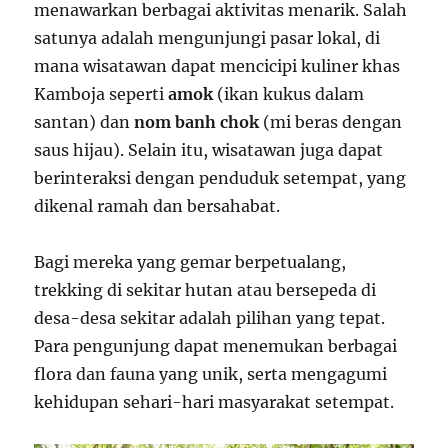
menawarkan berbagai aktivitas menarik. Salah
satunya adalah mengunjungi pasar lokal, di
mana wisatawan dapat mencicipi kuliner khas
Kamboja seperti
amok
(ikan kukus dalam
santan) dan
nom banh chok
(mi beras dengan
saus hijau). Selain itu, wisatawan juga dapat
berinteraksi dengan penduduk setempat, yang
dikenal ramah dan bersahabat.
Bagi mereka yang gemar berpetualang,
trekking di sekitar hutan atau bersepeda di
desa-desa sekitar adalah pilihan yang tepat.
Para pengunjung dapat menemukan berbagai
flora dan fauna yang unik, serta mengagumi
kehidupan sehari-hari masyarakat setempat.