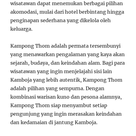
wisatawan dapat menemukan berbagai pilihan
akomodasi, mulai dari hotel berbintang hingga
penginapan sederhana yang dikelola oleh
keluarga.
Kampong Thom adalah permata tersembunyi
yang menawarkan pengalaman yang kaya akan
sejarah, budaya, dan keindahan alam. Bagi para
wisatawan yang ingin menjelajahi sisi lain
Kamboja yang lebih autentik, Kampong Thom
adalah pilihan yang sempurna. Dengan
kombinasi warisan kuno dan pesona alamnya,
Kampong Thom siap menyambut setiap
pengunjung yang ingin merasakan keindahan
dan kedamaian di jantung Kamboja.