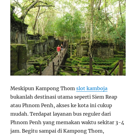
Meskipun Kampong Thom
slot kamboja
bukanlah destinasi utama seperti Siem Reap
atau Phnom Penh, akses ke kota ini cukup
mudah. Terdapat layanan bus reguler dari
Phnom Penh yang memakan waktu sekitar 3-4
jam. Begitu sampai di Kampong Thom,