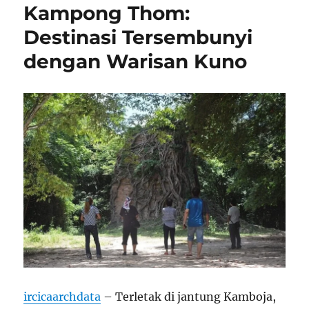
Kampong Thom:
Destinasi Tersembunyi
dengan Warisan Kuno
ircicaarchdata
– Terletak di jantung Kamboja,