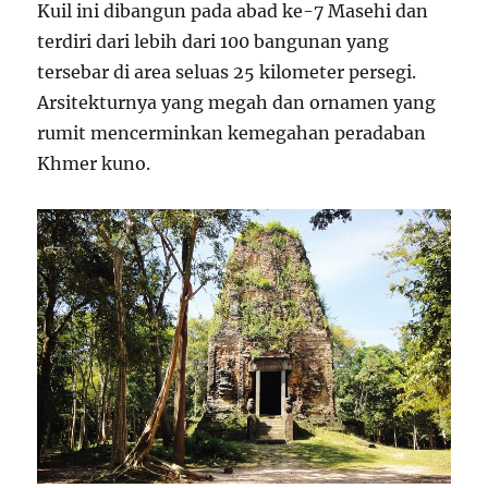
Kuil ini dibangun pada abad ke-7 Masehi dan
terdiri dari lebih dari 100 bangunan yang
tersebar di area seluas 25 kilometer persegi.
Arsitekturnya yang megah dan ornamen yang
rumit mencerminkan kemegahan peradaban
Khmer kuno.