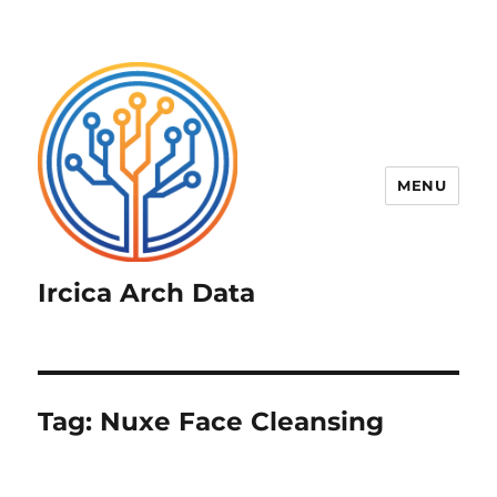
MENU
Ircica Arch Data
Tag:
Nuxe Face Cleansing