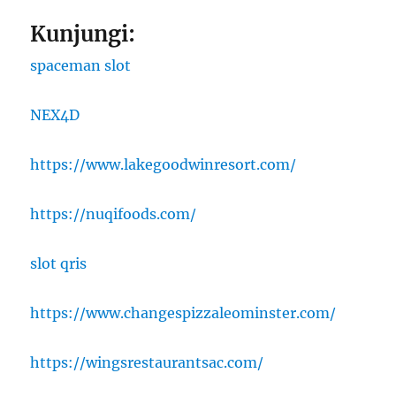
Kunjungi:
spaceman slot
NEX4D
https://www.lakegoodwinresort.com/
https://nuqifoods.com/
slot qris
https://www.changespizzaleominster.com/
https://wingsrestaurantsac.com/