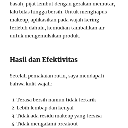
basah, pijat lembut dengan gerakan memutar,
lalu bilas hingga bersih. Untuk menghapus
makeup, aplikasikan pada wajah kering
terlebih dahulu, kemudian tambahkan air
untuk mengemulsikan produk.
Hasil dan Efektivitas
Setelah pemakaian rutin, saya mendapati
bahwa kulit wajah:
Terasa bersih namun tidak tertarik
Lebih lembap dan kenyal
Tidak ada residu makeup yang tersisa
Tidak mengalami breakout