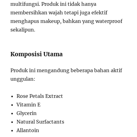
multifungsi. Produk ini tidak hanya
membersihkan wajah tetapi juga efektif
menghapus makeup, bahkan yang waterproof
sekalipun.
Komposisi Utama
Produk ini mengandung beberapa bahan aktif
unggulan:
Rose Petals Extract
Vitamin E
Glycerin
Natural Surfactants
Allantoin