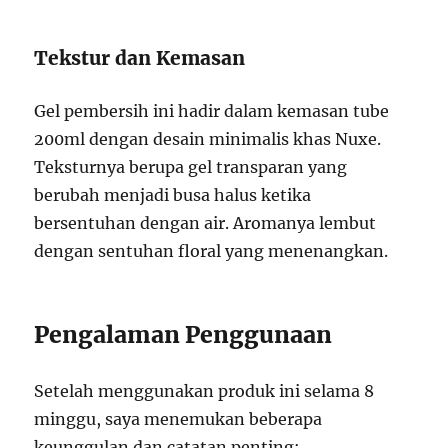
Tekstur dan Kemasan
Gel pembersih ini hadir dalam kemasan tube
200ml dengan desain minimalis khas Nuxe.
Teksturnya berupa gel transparan yang
berubah menjadi busa halus ketika
bersentuhan dengan air. Aromanya lembut
dengan sentuhan floral yang menenangkan.
Pengalaman Penggunaan
Setelah menggunakan produk ini selama 8
minggu, saya menemukan beberapa
keunggulan dan catatan penting: