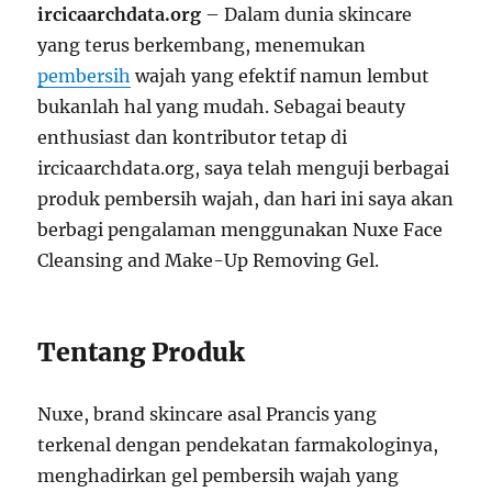
ircicaarchdata.org
– Dalam dunia skincare
yang terus berkembang, menemukan
pembersih
wajah yang efektif namun lembut
bukanlah hal yang mudah. Sebagai beauty
enthusiast dan kontributor tetap di
ircicaarchdata.org, saya telah menguji berbagai
produk pembersih wajah, dan hari ini saya akan
berbagi pengalaman menggunakan Nuxe Face
Cleansing and Make-Up Removing Gel.
Tentang Produk
Nuxe, brand skincare asal Prancis yang
terkenal dengan pendekatan farmakologinya,
menghadirkan gel pembersih wajah yang