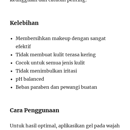
Kelebihan
Membersihkan makeup dengan sangat
efektif
Tidak membuat kulit terasa kering
Cocok untuk semua jenis kulit
Tidak menimbulkan iritasi
pH balanced
Bebas paraben dan pewangi buatan
Cara Penggunaan
Untuk hasil optimal, aplikasikan gel pada wajah