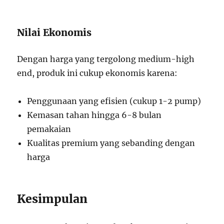
Nilai Ekonomis
Dengan harga yang tergolong medium-high
end, produk ini cukup ekonomis karena:
Penggunaan yang efisien (cukup 1-2 pump)
Kemasan tahan hingga 6-8 bulan
pemakaian
Kualitas premium yang sebanding dengan
harga
Kesimpulan