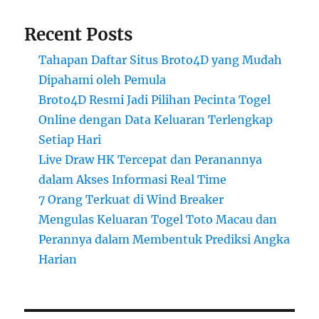
Recent Posts
Tahapan Daftar Situs Broto4D yang Mudah
Dipahami oleh Pemula
Broto4D Resmi Jadi Pilihan Pecinta Togel
Online dengan Data Keluaran Terlengkap
Setiap Hari
Live Draw HK Tercepat dan Peranannya
dalam Akses Informasi Real Time
7 Orang Terkuat di Wind Breaker
Mengulas Keluaran Togel Toto Macau dan
Perannya dalam Membentuk Prediksi Angka
Harian