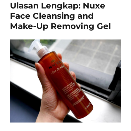
Ulasan Lengkap: Nuxe
Face Cleansing and
Make-Up Removing Gel