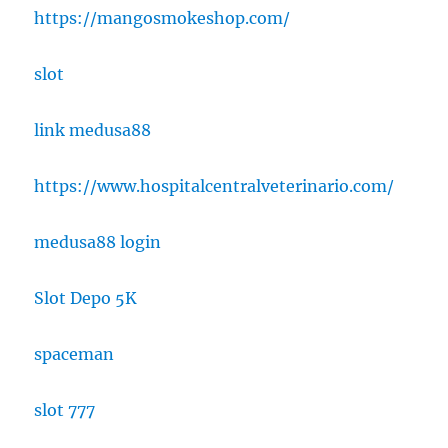
https://mangosmokeshop.com/
slot
link medusa88
https://www.hospitalcentralveterinario.com/
medusa88 login
Slot Depo 5K
spaceman
slot 777