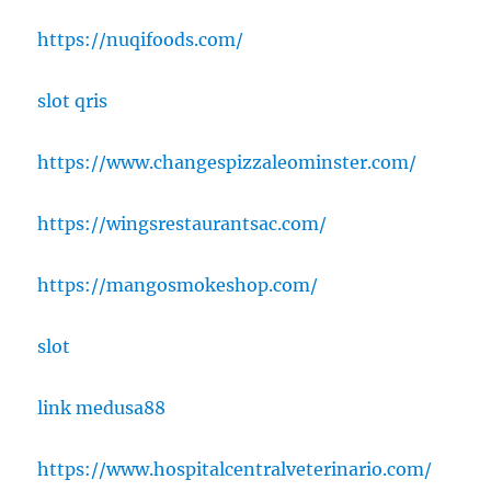
https://nuqifoods.com/
slot qris
https://www.changespizzaleominster.com/
https://wingsrestaurantsac.com/
https://mangosmokeshop.com/
slot
link medusa88
https://www.hospitalcentralveterinario.com/