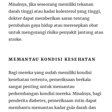
Misalnya, jika seseorang memiliki tekanan
darah tinggi atau kadar kolesterol yang tinggi,
dokter dapat memberikan saran tentang
perubahan gaya hidup atau meresepkan obat
untuk mengurangi risiko penyakit jantung atau
stroke.
MEMANTAU KONDISI KESEHATAN
Bagi mereka yang sudah memiliki kondisi
kesehatan tertentu, pemeriksaan berkala
sangat penting untuk memantau
perkembangan kondisi mereka. Misalnya, bagi
penderita diabetes, pemeriksaan rutin dapat
membantu memantau kadar gula darah dan