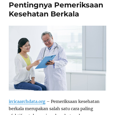
Pentingnya Pemeriksaan
Kesehatan Berkala
ircicaarchdata.org
– Pemeriksaan kesehatan
berkala merupakan salah satu cara paling