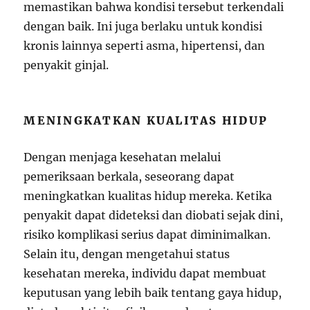
memastikan bahwa kondisi tersebut terkendali
dengan baik. Ini juga berlaku untuk kondisi
kronis lainnya seperti asma, hipertensi, dan
penyakit ginjal.
MENINGKATKAN KUALITAS HIDUP
Dengan menjaga kesehatan melalui
pemeriksaan berkala, seseorang dapat
meningkatkan kualitas hidup mereka. Ketika
penyakit dapat dideteksi dan diobati sejak dini,
risiko komplikasi serius dapat diminimalkan.
Selain itu, dengan mengetahui status
kesehatan mereka, individu dapat membuat
keputusan yang lebih baik tentang gaya hidup,