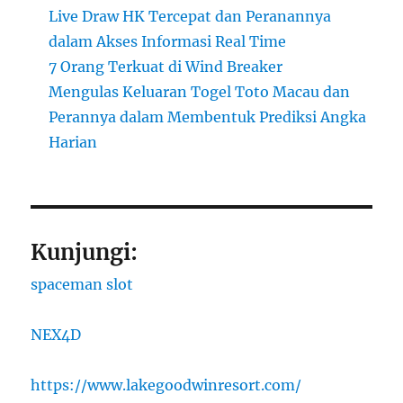
Live Draw HK Tercepat dan Peranannya
dalam Akses Informasi Real Time
7 Orang Terkuat di Wind Breaker
Mengulas Keluaran Togel Toto Macau dan
Perannya dalam Membentuk Prediksi Angka
Harian
Kunjungi:
spaceman slot
NEX4D
https://www.lakegoodwinresort.com/