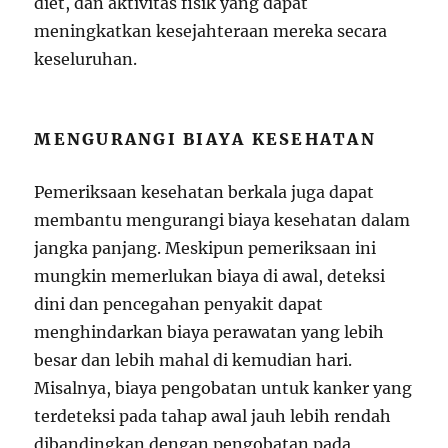
diet, dan aktivitas fisik yang dapat
meningkatkan kesejahteraan mereka secara
keseluruhan.
MENGURANGI BIAYA KESEHATAN
Pemeriksaan kesehatan berkala juga dapat
membantu mengurangi biaya kesehatan dalam
jangka panjang. Meskipun pemeriksaan ini
mungkin memerlukan biaya di awal, deteksi
dini dan pencegahan penyakit dapat
menghindarkan biaya perawatan yang lebih
besar dan lebih mahal di kemudian hari.
Misalnya, biaya pengobatan untuk kanker yang
terdeteksi pada tahap awal jauh lebih rendah
dibandingkan dengan pengobatan pada