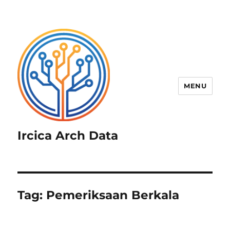
MENU
Ircica Arch Data
Tag:
Pemeriksaan Berkala