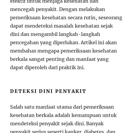
efektif untuk menjaga kesehatan dan
mencegah penyakit. Dengan melakukan
pemeriksaan kesehatan secara rutin, seseorang
dapat mendeteksi masalah kesehatan sejak
dini dan mengambil langkah-langkah
pencegahan yang diperlukan. Artikel ini akan
membahas mengapa pemeriksaan kesehatan
berkala sangat penting dan manfaat yang
dapat diperoleh dari praktik ini.
DETEKSI DINI PENYAKIT
Salah satu manfaat utama dari pemeriksaan
kesehatan berkala adalah kemampuan untuk
mendeteksi penyakit sejak dini. Banyak
penyakit serius seperti kanker, diabetes, dan