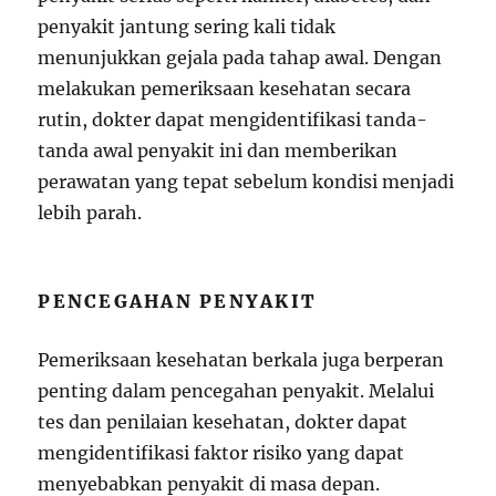
penyakit jantung sering kali tidak
menunjukkan gejala pada tahap awal. Dengan
melakukan pemeriksaan kesehatan secara
rutin, dokter dapat mengidentifikasi tanda-
tanda awal penyakit ini dan memberikan
perawatan yang tepat sebelum kondisi menjadi
lebih parah.
PENCEGAHAN PENYAKIT
Pemeriksaan kesehatan berkala juga berperan
penting dalam pencegahan penyakit. Melalui
tes dan penilaian kesehatan, dokter dapat
mengidentifikasi faktor risiko yang dapat
menyebabkan penyakit di masa depan.