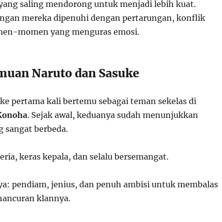
l yang saling mendorong untuk menjadi lebih kuat.
ngan mereka dipenuhi dengan pertarungan, konflik
omen-momen yang menguras emosi.
muan Naruto dan Sasuke
ke pertama kali bertemu sebagai teman sekelas di
Konoha
. Sejak awal, keduanya sudah menunjukkan
g sangat berbeda.
eria, keras kepala, dan selalu bersemangat.
ya: pendiam, jenius, dan penuh ambisi untuk membalas
hancuran klannya.