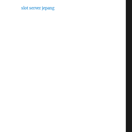
slot server jepang