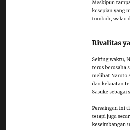
Meskipun tampak
kesepian yang m
tumbuh, walau di
Rivalitas 
Seiring waktu, 
terus berusaha
melihat Naruto 
dan kekuatan te
Sasuke sebagai s
Persaingan ini 
tetapi juga seca
keseimbangan un