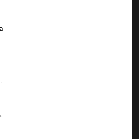
a
.
.