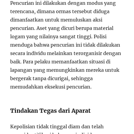
Pencurian ini dilakukan dengan modus yang
terencana, dimana ormas tersebut diduga
dimanfaatkan untuk memuluskan aksi
pencurian. Aset yang dicuri berupa material
logam yang nilainya sangat tinggi. Polisi
menduga bahwa pencurian ini tidak dilakukan
secara individu melainkan terorganisir dengan
baik. Para pelaku memanfaatkan situasi di
lapangan yang memungkinkan mereka untuk
bergerak tanpa dicurigai, sehingga
memudahkan eksekusi pencurian.
Tindakan Tegas dari Aparat
Kepolisian tidak tinggal diam dan telah