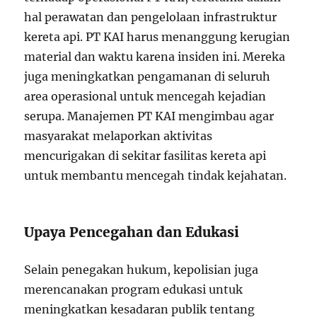
hal perawatan dan pengelolaan infrastruktur
kereta api. PT KAI harus menanggung kerugian
material dan waktu karena insiden ini. Mereka
juga meningkatkan pengamanan di seluruh
area operasional untuk mencegah kejadian
serupa. Manajemen PT KAI mengimbau agar
masyarakat melaporkan aktivitas
mencurigakan di sekitar fasilitas kereta api
untuk membantu mencegah tindak kejahatan.
Upaya Pencegahan dan Edukasi
Selain penegakan hukum, kepolisian juga
merencanakan program edukasi untuk
meningkatkan kesadaran publik tentang