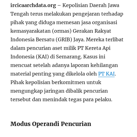
ircicaarchdata.org –
Kepolisian Daerah Jawa
Tengah terus melakukan pengejaran terhadap
pihak yang diduga memesan jasa organisasi
kemasyarakatan (ormas) Gerakan Rakyat
Indonesia Bersatu (GRIB) Jaya. Mereka terlibat
dalam pencurian aset milik PT Kereta Api
Indonesia (KAI) di Semarang. Kasus ini
mencuat setelah adanya laporan kehilangan
material penting yang dikelola oleh
PT KAI
.
Pihak kepolisian berkomitmen untuk
mengungkap jaringan dibalik pencurian
tersebut dan menindak tegas para pelaku.
Modus Operandi Pencurian