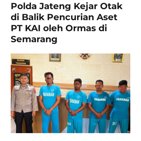
Polda Jateng Kejar Otak
di Balik Pencurian Aset
PT KAI oleh Ormas di
Semarang