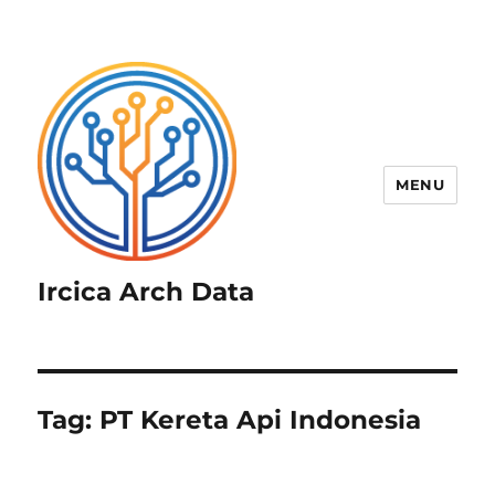
MENU
Ircica Arch Data
Tag:
PT Kereta Api Indonesia