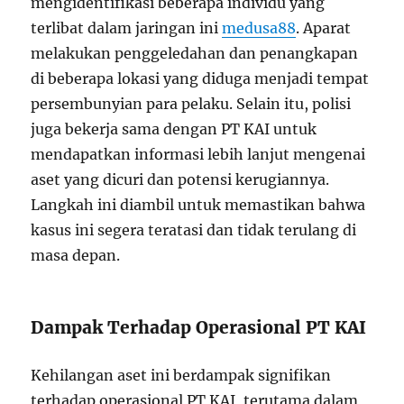
mengidentifikasi beberapa individu yang
terlibat dalam jaringan ini
medusa88
. Aparat
melakukan penggeledahan dan penangkapan
di beberapa lokasi yang diduga menjadi tempat
persembunyian para pelaku. Selain itu, polisi
juga bekerja sama dengan PT KAI untuk
mendapatkan informasi lebih lanjut mengenai
aset yang dicuri dan potensi kerugiannya.
Langkah ini diambil untuk memastikan bahwa
kasus ini segera teratasi dan tidak terulang di
masa depan.
Dampak Terhadap Operasional PT KAI
Kehilangan aset ini berdampak signifikan
terhadap operasional PT KAI, terutama dalam