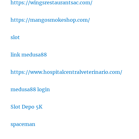
https://wingsrestaurantsac.com/
https://mangosmokeshop.com/
slot
link medusa88
https://www.hospitalcentralveterinario.com/
medusa88 login
Slot Depo 5K
spaceman