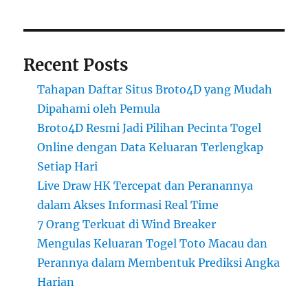
Recent Posts
Tahapan Daftar Situs Broto4D yang Mudah
Dipahami oleh Pemula
Broto4D Resmi Jadi Pilihan Pecinta Togel
Online dengan Data Keluaran Terlengkap
Setiap Hari
Live Draw HK Tercepat dan Peranannya
dalam Akses Informasi Real Time
7 Orang Terkuat di Wind Breaker
Mengulas Keluaran Togel Toto Macau dan
Perannya dalam Membentuk Prediksi Angka
Harian