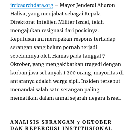
ircicaarchdata.org
– Mayor Jenderal Aharon
Haliva, yang menjabat sebagai Kepala
Direktorat Intelijen Militer Israel, telah
mengajukan resignasi dari posisinya.
Keputusan ini merupakan respons terhadap
serangan yang belum pernah terjadi
sebelumnya oleh Hamas pada tanggal 7
Oktober, yang mengakibatkan tragedi dengan
korban jiwa sebanyak 1.200 orang, mayoritas di
antaranya adalah warga sipil. Insiden tersebut
menandai salah satu serangan paling
mematikan dalam annal sejarah negara Israel.
ANALISIS SERANGAN 7 OKTOBER
DAN REPERCUSI INSTITUSIONAL