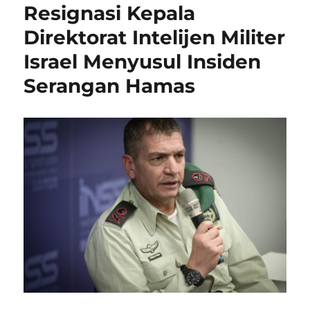
Resignasi Kepala
Direktorat Intelijen Militer
Israel Menyusul Insiden
Serangan Hamas