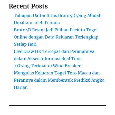
Recent Posts
Tahapan Daftar Situs Broto4D yang Mudah
Dipahami oleh Pemula
Broto4D Resmi Jadi Pilihan Pecinta Togel
Online dengan Data Keluaran Terlengkap
Setiap Hari
Live Draw HK Tercepat dan Peranannya
dalam Akses Informasi Real Time
7 Orang Terkuat di Wind Breaker
Mengulas Keluaran Togel Toto Macau dan
Perannya dalam Membentuk Prediksi Angka
Harian