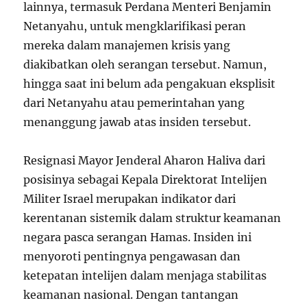
lainnya, termasuk Perdana Menteri Benjamin
Netanyahu, untuk mengklarifikasi peran
mereka dalam manajemen krisis yang
diakibatkan oleh serangan tersebut. Namun,
hingga saat ini belum ada pengakuan eksplisit
dari Netanyahu atau pemerintahan yang
menanggung jawab atas insiden tersebut.
Resignasi Mayor Jenderal Aharon Haliva dari
posisinya sebagai Kepala Direktorat Intelijen
Militer Israel merupakan indikator dari
kerentanan sistemik dalam struktur keamanan
negara pasca serangan Hamas. Insiden ini
menyoroti pentingnya pengawasan dan
ketepatan intelijen dalam menjaga stabilitas
keamanan nasional. Dengan tantangan