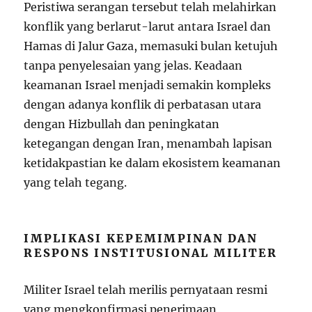
Peristiwa serangan tersebut telah melahirkan
konflik yang berlarut-larut antara Israel dan
Hamas di Jalur Gaza, memasuki bulan ketujuh
tanpa penyelesaian yang jelas. Keadaan
keamanan Israel menjadi semakin kompleks
dengan adanya konflik di perbatasan utara
dengan Hizbullah dan peningkatan
ketegangan dengan Iran, menambah lapisan
ketidakpastian ke dalam ekosistem keamanan
yang telah tegang.
IMPLIKASI KEPEMIMPINAN DAN
RESPONS INSTITUSIONAL MILITER
Militer Israel telah merilis pernyataan resmi
yang mengkonfirmasi penerimaan