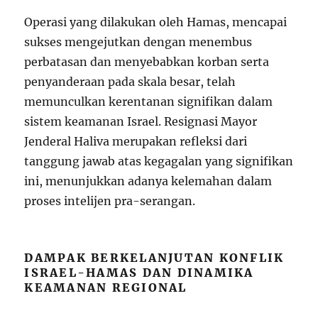
Operasi yang dilakukan oleh Hamas, mencapai
sukses mengejutkan dengan menembus
perbatasan dan menyebabkan korban serta
penyanderaan pada skala besar, telah
memunculkan kerentanan signifikan dalam
sistem keamanan Israel. Resignasi Mayor
Jenderal Haliva merupakan refleksi dari
tanggung jawab atas kegagalan yang signifikan
ini, menunjukkan adanya kelemahan dalam
proses intelijen pra-serangan.
DAMPAK BERKELANJUTAN KONFLIK
ISRAEL-HAMAS DAN DINAMIKA
KEAMANAN REGIONAL