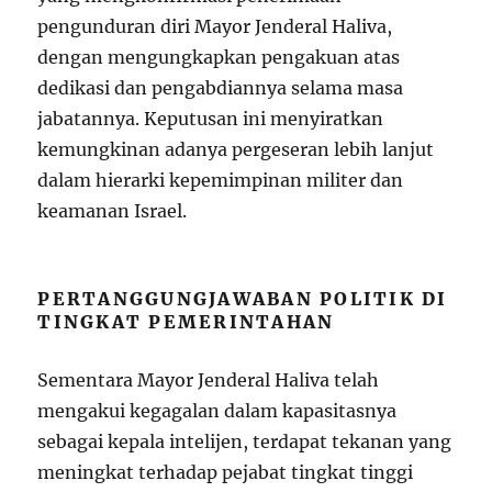
pengunduran diri Mayor Jenderal Haliva,
dengan mengungkapkan pengakuan atas
dedikasi dan pengabdiannya selama masa
jabatannya. Keputusan ini menyiratkan
kemungkinan adanya pergeseran lebih lanjut
dalam hierarki kepemimpinan militer dan
keamanan Israel.
PERTANGGUNGJAWABAN POLITIK DI
TINGKAT PEMERINTAHAN
Sementara Mayor Jenderal Haliva telah
mengakui kegagalan dalam kapasitasnya
sebagai kepala intelijen, terdapat tekanan yang
meningkat terhadap pejabat tingkat tinggi