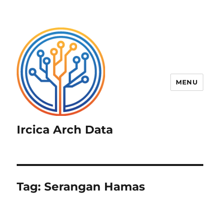
MENU
Ircica Arch Data
Tag:
Serangan Hamas