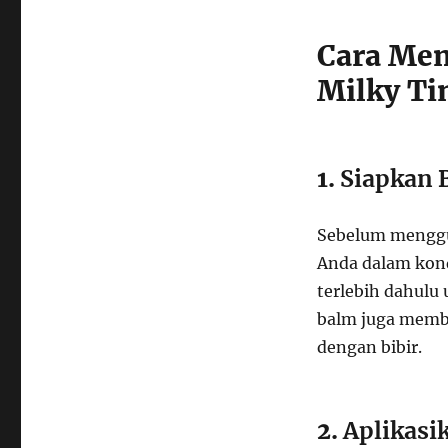
Cara Men
Milky Ti
1.
Siapkan 
Sebelum meng
Anda dalam kond
terlebih dahulu
balm juga memba
dengan bibir.
2.
Aplikasi