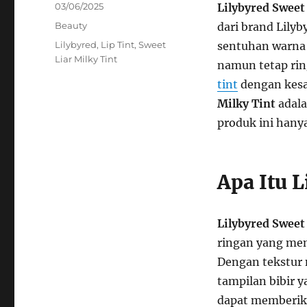
Posted
03/06/2025
Lilybyred Sweet
on
Categories
Beauty
dari brand Lily
Tags
Lilybyred
,
Lip Tint
,
Sweet
sentuhan warna 
Liar Milky Tint
namun tetap ri
tint
dengan kesa
Milky Tint
adala
produk ini hany
Apa Itu L
Lilybyred Sweet
ringan yang mem
Dengan tekstur 
tampilan bibir y
dapat memberika