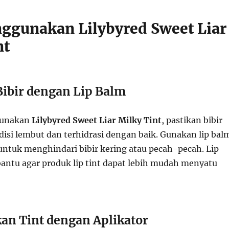
ggunakan Lilybyred Sweet Liar
nt
Bibir dengan Lip Balm
gunakan
Lilybyred Sweet Liar Milky Tint
, pastikan bibir
isi lembut dan terhidrasi dengan baik. Gunakan lip bal
 untuk menghindari bibir kering atau pecah-pecah. Lip
ntu agar produk lip tint dapat lebih mudah menyatu
kan Tint dengan Aplikator