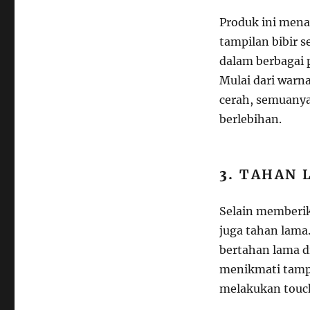
Produk ini men
tampilan bibir s
dalam berbagai 
Mulai dari war
cerah, semuanya
berlebihan.
3.
TAHAN L
Selain memberik
juga tahan lama
bertahan lama di
menikmati tampi
melakukan touc