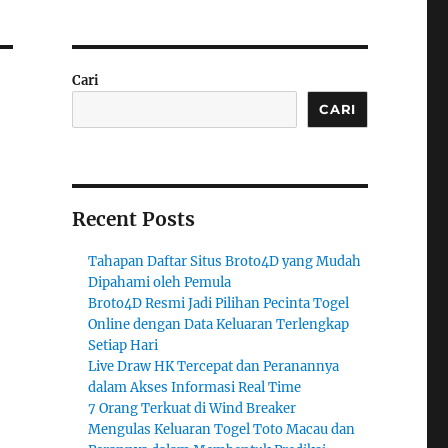
Cari
CARI
Recent Posts
Tahapan Daftar Situs Broto4D yang Mudah
Dipahami oleh Pemula
Broto4D Resmi Jadi Pilihan Pecinta Togel
Online dengan Data Keluaran Terlengkap
Setiap Hari
Live Draw HK Tercepat dan Peranannya
dalam Akses Informasi Real Time
7 Orang Terkuat di Wind Breaker
Mengulas Keluaran Togel Toto Macau dan