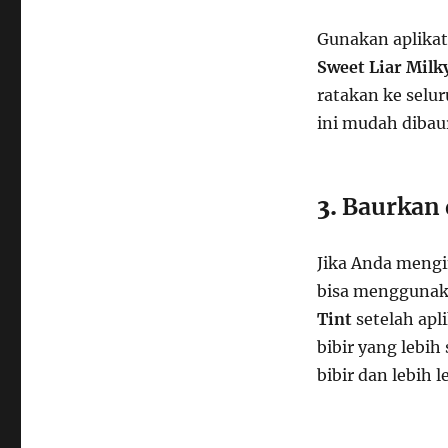
Gunakan aplika
Sweet Liar Milk
ratakan ke selu
ini mudah diba
3.
Baurkan 
Jika Anda mengi
bisa menggunak
Tint
setelah apl
bibir yang lebih
bibir dan lebih l