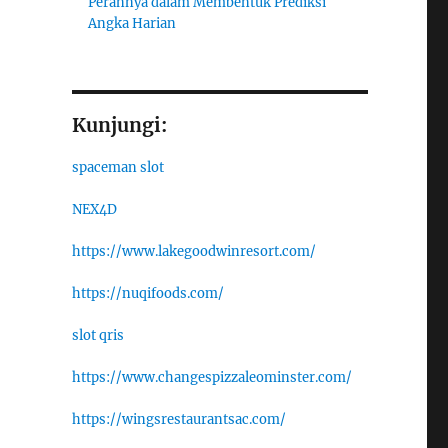
Perannya dalam Membentuk Prediksi
Angka Harian
Kunjungi:
spaceman slot
NEX4D
https://www.lakegoodwinresort.com/
https://nuqifoods.com/
slot qris
https://www.changespizzaleominster.com/
https://wingsrestaurantsac.com/