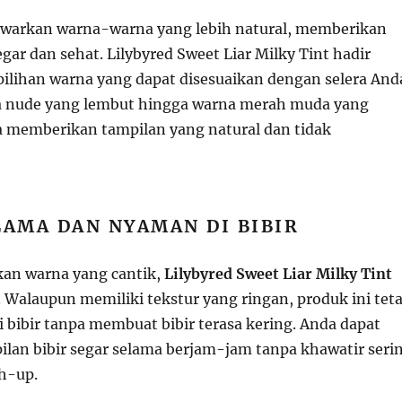
awarkan warna-warna yang lebih natural, memberikan
egar dan sehat. Lilybyred Sweet Liar Milky Tint hadir
pilihan warna yang dapat disesuaikan dengan selera And
na nude yang lembut hingga warna merah muda yang
 memberikan tampilan yang natural dan tidak
AMA DAN NYAMAN DI BIBIR
an warna yang cantik,
Lilybyred Sweet Liar Milky Tint
. Walaupun memiliki tekstur yang ringan, produk ini tet
 bibir tanpa membuat bibir terasa kering. Anda dapat
lan bibir segar selama berjam-jam tanpa khawatir seri
h-up.