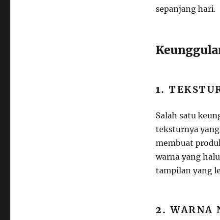
sepanjang hari.
Keunggulan
1.
TEKSTUR
Salah satu keun
teksturnya yang
membuat produk 
warna yang halu
tampilan yang l
2.
WARNA 