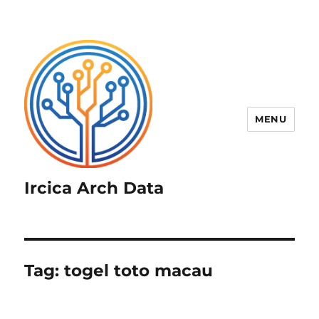
MENU
Ircica Arch Data
Tag:
togel toto macau