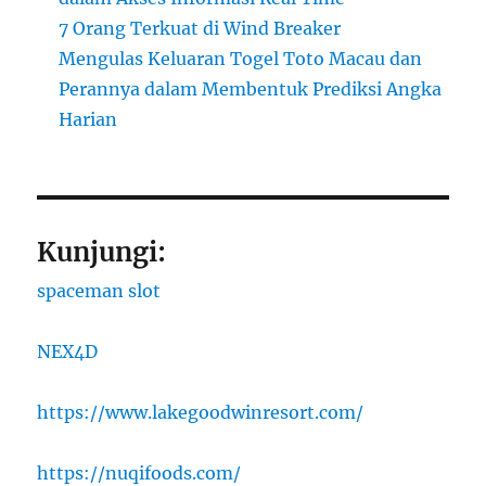
7 Orang Terkuat di Wind Breaker
Mengulas Keluaran Togel Toto Macau dan
Perannya dalam Membentuk Prediksi Angka
Harian
Kunjungi:
spaceman slot
NEX4D
https://www.lakegoodwinresort.com/
https://nuqifoods.com/