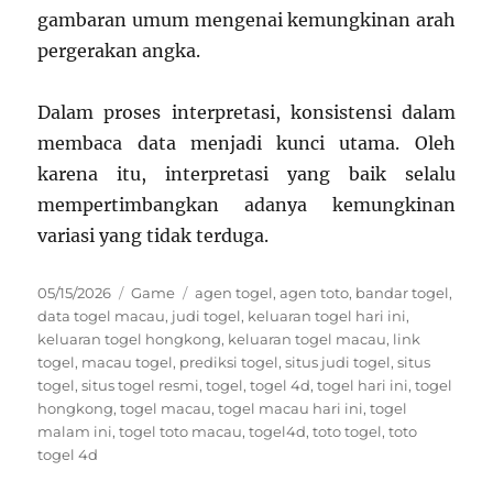
gambaran umum mengenai kemungkinan arah
pergerakan angka.
Dalam proses interpretasi, konsistensi dalam
membaca data menjadi kunci utama. Oleh
karena itu, interpretasi yang baik selalu
mempertimbangkan adanya kemungkinan
variasi yang tidak terduga.
Posted
Categories
Tags
05/15/2026
Game
agen togel
,
agen toto
,
bandar togel
,
on
data togel macau
,
judi togel
,
keluaran togel hari ini
,
keluaran togel hongkong
,
keluaran togel macau
,
link
togel
,
macau togel
,
prediksi togel
,
situs judi togel
,
situs
togel
,
situs togel resmi
,
togel
,
togel 4d
,
togel hari ini
,
togel
hongkong
,
togel macau
,
togel macau hari ini
,
togel
malam ini
,
togel toto macau
,
togel4d
,
toto togel
,
toto
togel 4d