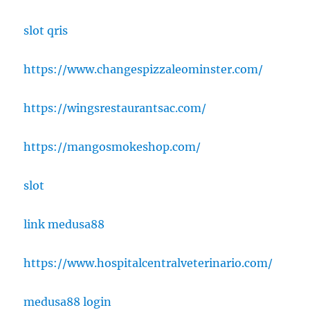
slot qris
https://www.changespizzaleominster.com/
https://wingsrestaurantsac.com/
https://mangosmokeshop.com/
slot
link medusa88
https://www.hospitalcentralveterinario.com/
medusa88 login