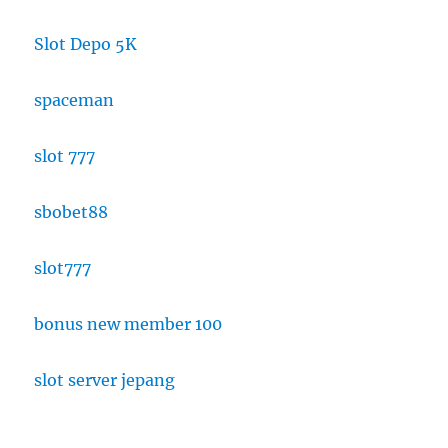
Slot Depo 5K
spaceman
slot 777
sbobet88
slot777
bonus new member 100
slot server jepang