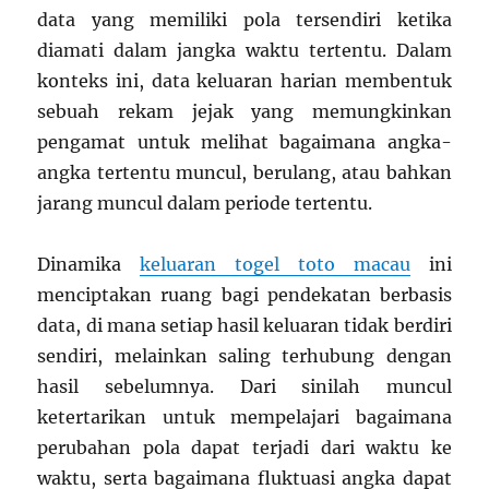
data yang memiliki pola tersendiri ketika
diamati dalam jangka waktu tertentu. Dalam
konteks ini, data keluaran harian membentuk
sebuah rekam jejak yang memungkinkan
pengamat untuk melihat bagaimana angka-
angka tertentu muncul, berulang, atau bahkan
jarang muncul dalam periode tertentu.
Dinamika
keluaran togel toto macau
ini
menciptakan ruang bagi pendekatan berbasis
data, di mana setiap hasil keluaran tidak berdiri
sendiri, melainkan saling terhubung dengan
hasil sebelumnya. Dari sinilah muncul
ketertarikan untuk mempelajari bagaimana
perubahan pola dapat terjadi dari waktu ke
waktu, serta bagaimana fluktuasi angka dapat