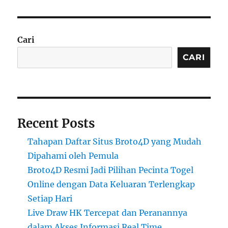
Cari
CARI
Recent Posts
Tahapan Daftar Situs Broto4D yang Mudah
Dipahami oleh Pemula
Broto4D Resmi Jadi Pilihan Pecinta Togel
Online dengan Data Keluaran Terlengkap
Setiap Hari
Live Draw HK Tercepat dan Peranannya
dalam Akses Informasi Real Time