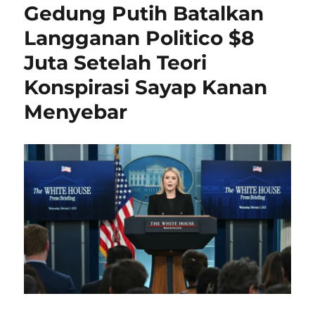
Gedung Putih Batalkan
Langganan Politico $8
Juta Setelah Teori
Konspirasi Sayap Kanan
Menyebar