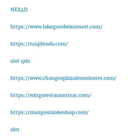
NEX4D
https://www.lakegoodwinresort.com/
https://nuqifoods.com/
slot qris
https://www.changespizzaleominster.com/
https://wingsrestaurantsac.com/
https://mangosmokeshop.com/
slot