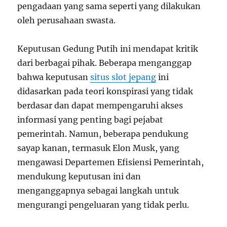
pengadaan yang sama seperti yang dilakukan
oleh perusahaan swasta.
Keputusan Gedung Putih ini mendapat kritik
dari berbagai pihak. Beberapa menganggap
bahwa keputusan
situs slot jepang
ini
didasarkan pada teori konspirasi yang tidak
berdasar dan dapat mempengaruhi akses
informasi yang penting bagi pejabat
pemerintah. Namun, beberapa pendukung
sayap kanan, termasuk Elon Musk, yang
mengawasi Departemen Efisiensi Pemerintah,
mendukung keputusan ini dan
menganggapnya sebagai langkah untuk
mengurangi pengeluaran yang tidak perlu.