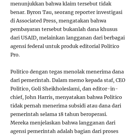
menunjukkan bahwa klaim tersebut tidak
benar. Byron Tau, seorang reporter investigasi
di Associated Press, mengatakan bahwa
pembayaran tersebut bukanlah dana khusus
dari USAID, melainkan langganan dari berbagai
agensi federal untuk produk editorial Politico
Pro.
Politico dengan tegas menolak menerima dana
dari pemerintah. Dalam memo kepada staf, CEO
Politico, Goli Sheikholeslami, dan editor-in-
chief, John Harris, menyatakan bahwa Politico
tidak pernah menerima subsidi atau dana dari
pemerintah selama 18 tahun beroperasi.
Mereka menjelaskan bahwa langganan dari
agensi pemerintah adalah bagian dari proses