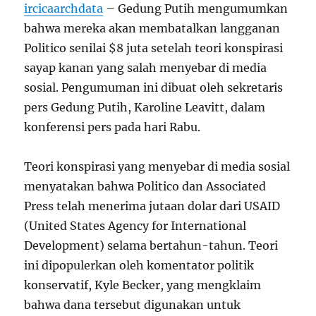
ircicaarchdata
– Gedung Putih mengumumkan
bahwa mereka akan membatalkan langganan
Politico senilai $8 juta setelah teori konspirasi
sayap kanan yang salah menyebar di media
sosial. Pengumuman ini dibuat oleh sekretaris
pers Gedung Putih, Karoline Leavitt, dalam
konferensi pers pada hari Rabu.
Teori konspirasi yang menyebar di media sosial
menyatakan bahwa Politico dan Associated
Press telah menerima jutaan dolar dari USAID
(United States Agency for International
Development) selama bertahun-tahun. Teori
ini dipopulerkan oleh komentator politik
konservatif, Kyle Becker, yang mengklaim
bahwa dana tersebut digunakan untuk