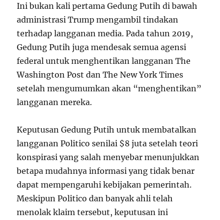
Ini bukan kali pertama Gedung Putih di bawah
administrasi Trump mengambil tindakan
terhadap langganan media. Pada tahun 2019,
Gedung Putih juga mendesak semua agensi
federal untuk menghentikan langganan The
Washington Post dan The New York Times
setelah mengumumkan akan “menghentikan”
langganan mereka.
Keputusan Gedung Putih untuk membatalkan
langganan Politico senilai $8 juta setelah teori
konspirasi yang salah menyebar menunjukkan
betapa mudahnya informasi yang tidak benar
dapat mempengaruhi kebijakan pemerintah.
Meskipun Politico dan banyak ahli telah
menolak klaim tersebut, keputusan ini