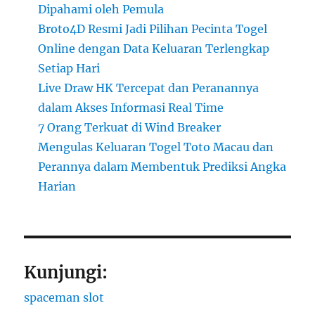
Dipahami oleh Pemula
Broto4D Resmi Jadi Pilihan Pecinta Togel
Online dengan Data Keluaran Terlengkap
Setiap Hari
Live Draw HK Tercepat dan Peranannya
dalam Akses Informasi Real Time
7 Orang Terkuat di Wind Breaker
Mengulas Keluaran Togel Toto Macau dan
Perannya dalam Membentuk Prediksi Angka
Harian
Kunjungi:
spaceman slot