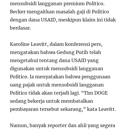
mensubsidi langganan premium Politico.
Becker mengaitkan masalah gaji di Politico
dengan dana USAID, meskipun klaim ini tidak
berdasar.
Karoline Leavitt, dalam konferensi pers,
mengatakan bahwa Gedung Putih telah
mengetahui tentang dana USAID yang
digunakan untuk mensubsidi langganan
Politico. Ia menyatakan bahwa penggunaan
uang pajak untuk mensubsidi langganan
Politico tidak akan terjadi lagi. “Tim DOGE
sedang bekerja untuk membatalkan
pembayaran tersebut sekarang,” kata Leavitt.
Namun, banyak reporter dan ahli yang segera