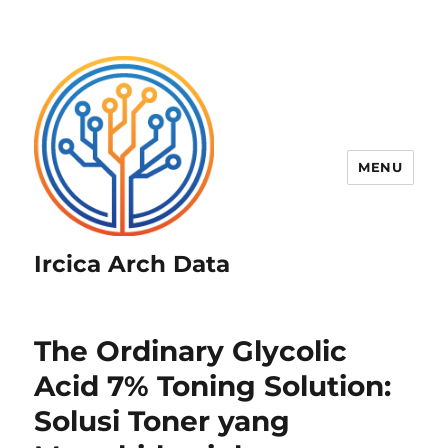
MENU
Ircica Arch Data
The Ordinary Glycolic
Acid 7% Toning Solution:
Solusi Toner yang