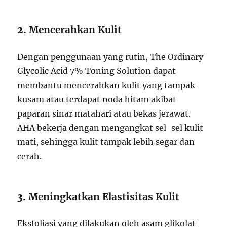
2.
Mencerahkan Kulit
Dengan penggunaan yang rutin, The Ordinary
Glycolic Acid 7% Toning Solution dapat
membantu mencerahkan kulit yang tampak
kusam atau terdapat noda hitam akibat
paparan sinar matahari atau bekas jerawat.
AHA bekerja dengan mengangkat sel-sel kulit
mati, sehingga kulit tampak lebih segar dan
cerah.
3.
Meningkatkan Elastisitas Kulit
Eksfoliasi yang dilakukan oleh asam glikolat