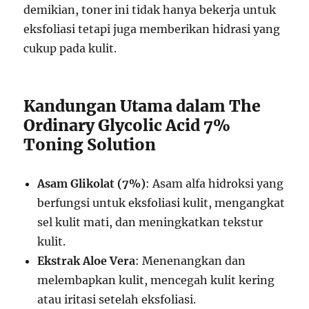
demikian, toner ini tidak hanya bekerja untuk
eksfoliasi tetapi juga memberikan hidrasi yang
cukup pada kulit.
Kandungan Utama dalam The
Ordinary Glycolic Acid 7%
Toning Solution
Asam Glikolat (7%)
: Asam alfa hidroksi yang
berfungsi untuk eksfoliasi kulit, mengangkat
sel kulit mati, dan meningkatkan tekstur
kulit.
Ekstrak Aloe Vera
: Menenangkan dan
melembapkan kulit, mencegah kulit kering
atau iritasi setelah eksfoliasi.