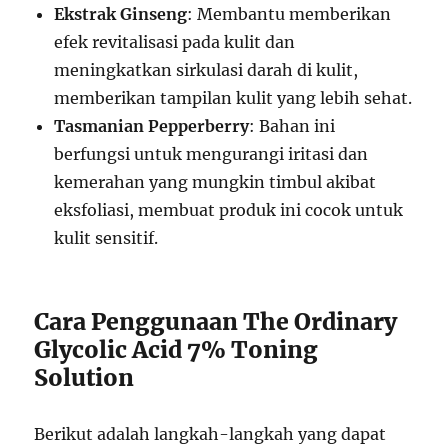
Ekstrak Ginseng
: Membantu memberikan
efek revitalisasi pada kulit dan
meningkatkan sirkulasi darah di kulit,
memberikan tampilan kulit yang lebih sehat.
Tasmanian Pepperberry
: Bahan ini
berfungsi untuk mengurangi iritasi dan
kemerahan yang mungkin timbul akibat
eksfoliasi, membuat produk ini cocok untuk
kulit sensitif.
Cara Penggunaan The Ordinary
Glycolic Acid 7% Toning
Solution
Berikut adalah langkah-langkah yang dapat