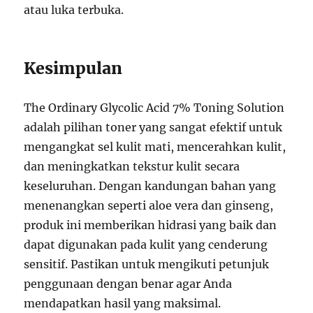
atau luka terbuka.
Kesimpulan
The Ordinary Glycolic Acid 7% Toning Solution
adalah pilihan toner yang sangat efektif untuk
mengangkat sel kulit mati, mencerahkan kulit,
dan meningkatkan tekstur kulit secara
keseluruhan. Dengan kandungan bahan yang
menenangkan seperti aloe vera dan ginseng,
produk ini memberikan hidrasi yang baik dan
dapat digunakan pada kulit yang cenderung
sensitif. Pastikan untuk mengikuti petunjuk
penggunaan dengan benar agar Anda
mendapatkan hasil yang maksimal.