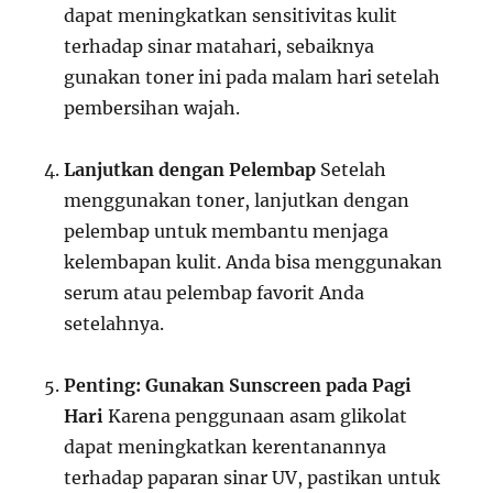
dapat meningkatkan sensitivitas kulit
terhadap sinar matahari, sebaiknya
gunakan toner ini pada malam hari setelah
pembersihan wajah.
Lanjutkan dengan Pelembap
Setelah
menggunakan toner, lanjutkan dengan
pelembap untuk membantu menjaga
kelembapan kulit. Anda bisa menggunakan
serum atau pelembap favorit Anda
setelahnya.
Penting: Gunakan Sunscreen pada Pagi
Hari
Karena penggunaan asam glikolat
dapat meningkatkan kerentanannya
terhadap paparan sinar UV, pastikan untuk