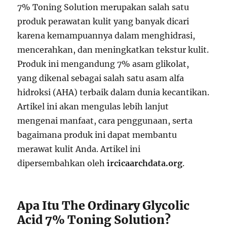
7% Toning Solution merupakan salah satu
produk perawatan kulit yang banyak dicari
karena kemampuannya dalam menghidrasi,
mencerahkan, dan meningkatkan tekstur kulit.
Produk ini mengandung 7% asam glikolat,
yang dikenal sebagai salah satu asam alfa
hidroksi (AHA) terbaik dalam dunia kecantikan.
Artikel ini akan mengulas lebih lanjut
mengenai manfaat, cara penggunaan, serta
bagaimana produk ini dapat membantu
merawat kulit Anda. Artikel ini
dipersembahkan oleh
ircicaarchdata.org
.
Apa Itu The Ordinary Glycolic
Acid 7% Toning Solution?