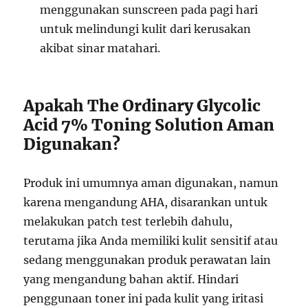
menggunakan sunscreen pada pagi hari
untuk melindungi kulit dari kerusakan
akibat sinar matahari.
Apakah The Ordinary Glycolic
Acid 7% Toning Solution Aman
Digunakan?
Produk ini umumnya aman digunakan, namun
karena mengandung AHA, disarankan untuk
melakukan patch test terlebih dahulu,
terutama jika Anda memiliki kulit sensitif atau
sedang menggunakan produk perawatan lain
yang mengandung bahan aktif. Hindari
penggunaan toner ini pada kulit yang iritasi