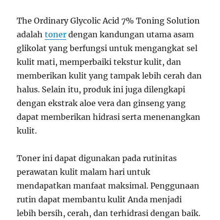
The Ordinary Glycolic Acid 7% Toning Solution
adalah
toner
dengan kandungan utama asam
glikolat yang berfungsi untuk mengangkat sel
kulit mati, memperbaiki tekstur kulit, dan
memberikan kulit yang tampak lebih cerah dan
halus. Selain itu, produk ini juga dilengkapi
dengan ekstrak aloe vera dan ginseng yang
dapat memberikan hidrasi serta menenangkan
kulit.
Toner ini dapat digunakan pada rutinitas
perawatan kulit malam hari untuk
mendapatkan manfaat maksimal. Penggunaan
rutin dapat membantu kulit Anda menjadi
lebih bersih, cerah, dan terhidrasi dengan baik.