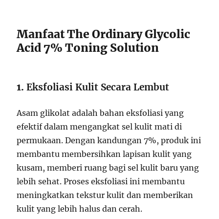
Manfaat The Ordinary Glycolic
Acid 7% Toning Solution
1.
Eksfoliasi Kulit Secara Lembut
Asam glikolat adalah bahan eksfoliasi yang
efektif dalam mengangkat sel kulit mati di
permukaan. Dengan kandungan 7%, produk ini
membantu membersihkan lapisan kulit yang
kusam, memberi ruang bagi sel kulit baru yang
lebih sehat. Proses eksfoliasi ini membantu
meningkatkan tekstur kulit dan memberikan
kulit yang lebih halus dan cerah.