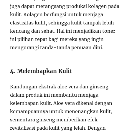
juga dapat merangsang produksi kolagen pada
kulit. Kolagen berfungsi untuk menjaga
elastisitas kulit, sehingga kulit tampak lebih
kencang dan sehat. Hal ini menjadikan toner
ini pilihan tepat bagi mereka yang ingin
mengurangi tanda-tanda penuaan dini.
4.
Melembapkan Kulit
Kandungan ekstrak aloe vera dan ginseng
dalam produk ini membantu menjaga
kelembapan kulit. Aloe vera dikenal dengan
kemampuannya untuk menenangkan kulit,
sementara ginseng memberikan efek
revitalisasi pada kulit yang lelah. Dengan