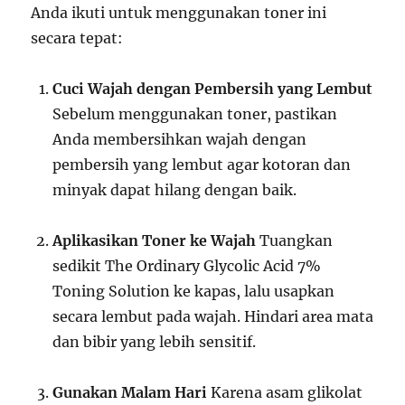
Anda ikuti untuk menggunakan toner ini
secara tepat:
Cuci Wajah dengan Pembersih yang Lembut
Sebelum menggunakan toner, pastikan
Anda membersihkan wajah dengan
pembersih yang lembut agar kotoran dan
minyak dapat hilang dengan baik.
Aplikasikan Toner ke Wajah
Tuangkan
sedikit The Ordinary Glycolic Acid 7%
Toning Solution ke kapas, lalu usapkan
secara lembut pada wajah. Hindari area mata
dan bibir yang lebih sensitif.
Gunakan Malam Hari
Karena asam glikolat