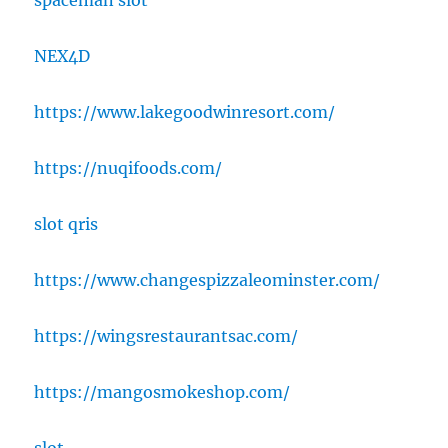
spaceman slot
NEX4D
https://www.lakegoodwinresort.com/
https://nuqifoods.com/
slot qris
https://www.changespizzaleominster.com/
https://wingsrestaurantsac.com/
https://mangosmokeshop.com/