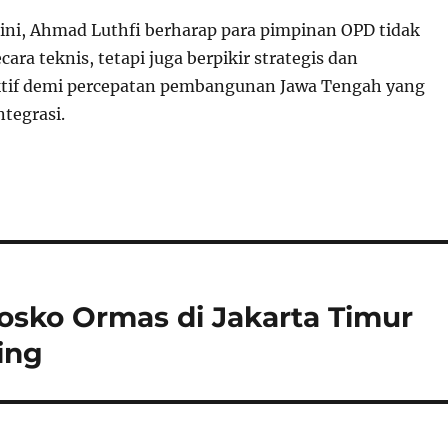
f ini, Ahmad Luthfi berharap para pimpinan OPD tidak
cara teknis, tetapi juga berpikir strategis dan
ktif demi percepatan pembangunan Jawa Tengah yang
ntegrasi.
Posko Ormas di Jakarta Timur
ing