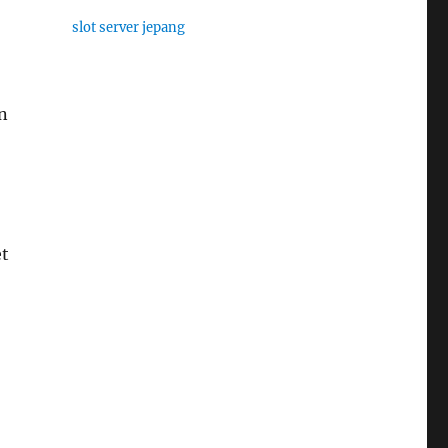
slot server jepang
n
et