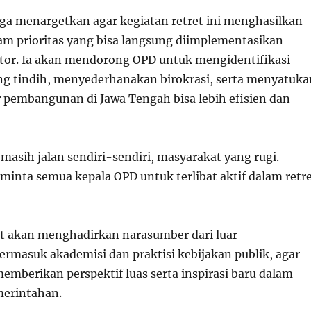
ga menargetkan agar kegiatan retret ini menghasilkan
ram prioritas yang bisa langsung diimplementasikan
ektor. Ia akan mendorong OPD untuk mengidentifikasi
g tindih, menyederhanakan birokrasi, serta menyatuka
ar pembangunan di Jawa Tengah bisa lebih efisien dan
masih jalan sendiri-sendiri, masyarakat yang rugi.
 minta semua kepala OPD untuk terlibat aktif dalam retr
t akan menghadirkan narasumber dari luar
ermasuk akademisi dan praktisi kebijakan publik, agar
memberikan perspektif luas serta inspirasi baru dalam
merintahan.