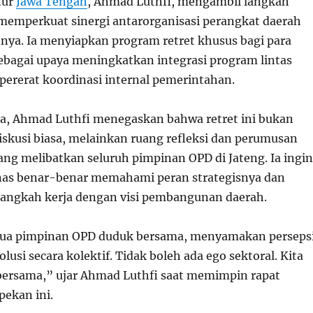
nur
Jawa Tengah
, Ahmad Luthfi, mengambil langkah
 memperkuat sinergi antarorganisasi perangkat daerah
hnya. Ia menyiapkan program retret khusus bagi para
bagai upaya meningkatkan integrasi program lintas
ererat koordinasi internal pemerintahan.
a, Ahmad Luthfi menegaskan bahwa retret ini bukan
iskusi biasa, melainkan ruang refleksi dan perumusan
ang melibatkan seluruh pimpinan OPD di Jateng. Ia ingin
inas benar-benar memahami peran strategisnya dan
angkah kerja dengan visi pembangunan daerah.
mua pimpinan OPD duduk bersama, menyamakan persepsi
usi secara kolektif. Tidak boleh ada ego sektoral. Kita
bersama,” ujar Ahmad Luthfi saat memimpin rapat
pekan ini.