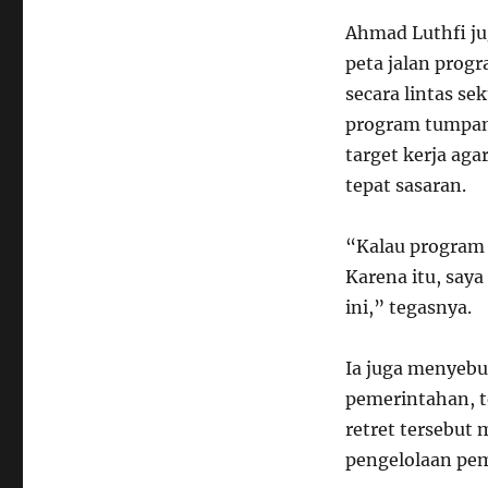
Ahmad Luthfi ju
peta jalan prog
secara lintas s
program tumpan
target kerja ag
tepat sasaran.
“Kalau program 
Karena itu, saya
ini,” tegasnya.
Ia juga menyebu
pemerintahan, t
retret tersebut 
pengelolaan pe