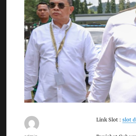
Link Slot :
slot 
Author
admin