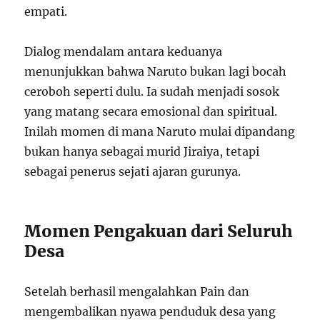
empati.
Dialog mendalam antara keduanya
menunjukkan bahwa Naruto bukan lagi bocah
ceroboh seperti dulu. Ia sudah menjadi sosok
yang matang secara emosional dan spiritual.
Inilah momen di mana Naruto mulai dipandang
bukan hanya sebagai murid Jiraiya, tetapi
sebagai penerus sejati ajaran gurunya.
Momen Pengakuan dari Seluruh
Desa
Setelah berhasil mengalahkan Pain dan
mengembalikan nyawa penduduk desa yang