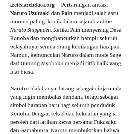
ircicaarchdata.org
– Pertarungan antara
Naruto Uzumaki
dan
Pain
menjadi salah satu
momen paling ikonik dalam sejarah anime
Naruto Shippuden
. Ketika Pain menyerang Desa
Konoha dan menghancurkan hampir seluruh
wilayahnya, semua orang kehilangan harapan.
Namun, kemunculan Naruto dalam mode Sage
dari Gunung Myoboku menjadi titik balik yang
luar biasa.
Naruto tidak hanya datang sebagai ninja muda
yang ingin membalas dendam, tetapi sebagai
simbol harapan baru bagi seluruh penduduk
Konoha. Dengan tekad dan kekuatan yang ia
peroleh dari latihan keras bersama Fukasaku
dan Gamabunta, Naruto membuktikan bahwa