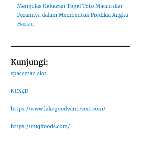
Mengulas Keluaran Togel Toto Macau dan
Perannya dalam Membentuk Prediksi Angka
Harian
Kunjungi:
spaceman slot
NEX4D
https://www.lakegoodwinresort.com/
https://nuqifoods.com/