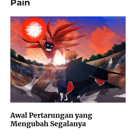
Pain
Awal Pertarungan yang
Mengubah Segalanya