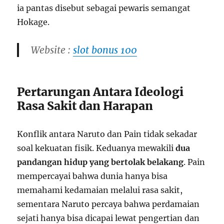
ia pantas disebut sebagai pewaris semangat
Hokage.
Website :
slot bonus 100
Pertarungan Antara Ideologi
Rasa Sakit dan Harapan
Konflik antara Naruto dan Pain tidak sekadar
soal kekuatan fisik. Keduanya mewakili
dua
pandangan hidup yang bertolak belakang
. Pain
mempercayai bahwa dunia hanya bisa
memahami kedamaian melalui rasa sakit,
sementara Naruto percaya bahwa perdamaian
sejati hanya bisa dicapai lewat pengertian dan