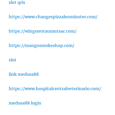
slot qris
https://www.changespizzaleominster.com/
https://wingsrestaurantsac.com/
https://mangosmokeshop.com/
slot
link medusa88
https://www.hospitalcentralveterinario.com/
medusa88 login