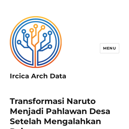
MENU
Ircica Arch Data
Transformasi Naruto
Menjadi Pahlawan Desa
Setelah Mengalahkan