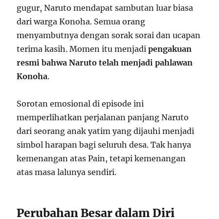
gugur, Naruto mendapat sambutan luar biasa
dari warga Konoha. Semua orang
menyambutnya dengan sorak sorai dan ucapan
terima kasih. Momen itu menjadi
pengakuan
resmi bahwa Naruto telah menjadi pahlawan
Konoha
.
Sorotan emosional di episode ini
memperlihatkan perjalanan panjang Naruto
dari seorang anak yatim yang dijauhi menjadi
simbol harapan bagi seluruh desa. Tak hanya
kemenangan atas Pain, tetapi kemenangan
atas masa lalunya sendiri.
Perubahan Besar dalam Diri