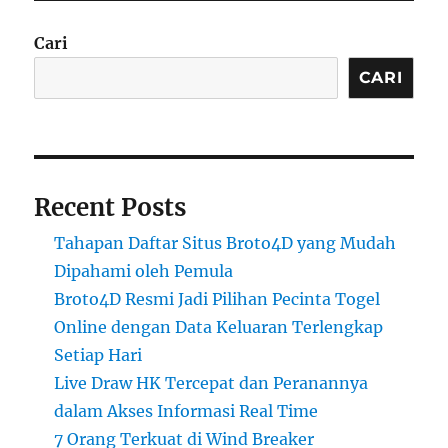
Cari
CARI
Recent Posts
Tahapan Daftar Situs Broto4D yang Mudah
Dipahami oleh Pemula
Broto4D Resmi Jadi Pilihan Pecinta Togel
Online dengan Data Keluaran Terlengkap
Setiap Hari
Live Draw HK Tercepat dan Peranannya
dalam Akses Informasi Real Time
7 Orang Terkuat di Wind Breaker