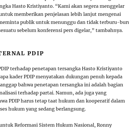
ngka Hasto Kristiyanto. “Kami akan segera menggelar
 untuk memberikan penjelasan lebih lanjut mengenai
 meminta publik untuk menunggu dan tidak terburu-bur
suatu sebelum konferensi pers digelar,” tambahnya.
TERNAL PDIP
 PDIP terhadap penetapan tersangka Hasto Kristiyanto
erapa kader PDIP menyatakan dukungan penuh kepada
nggap bahwa penetapan tersangka ini adalah bagian
nalisasi terhadap partai. Namun, ada juga yang
wa PDIP harus tetap taat hukum dan kooperatif dalam
ses hukum yang sedang berlangsung.
 untuk Reformasi Sistem Hukum Nasional, Ronny