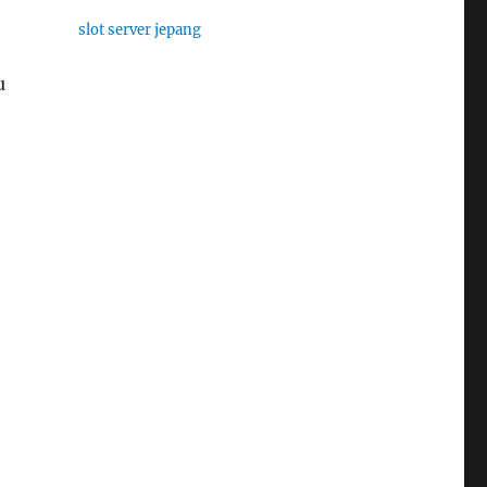
slot server jepang
u