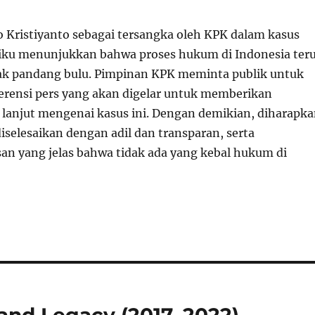
 Kristiyanto sebagai tersangka oleh KPK dalam kasus
iku menunjukkan bahwa proses hukum di Indonesia ter
dak pandang bulu. Pimpinan KPK meminta publik untuk
rensi pers yang akan digelar untuk memberikan
h lanjut mengenai kasus ini. Dengan demikian, diharapk
diselesaikan dengan adil dan transparan, serta
n yang jelas bahwa tidak ada yang kebal hukum di