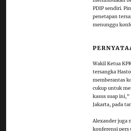
menimbulkan ber
PDIP sendiri. P
penetapan tersa
menunggu konfer
PERNYATA
Wakil Ketua KP
tersangka Hasto
memberantas kor
cukup untuk men
kasus suap ini,”
Jakarta, pada t
Alexander juga
konferensi pers