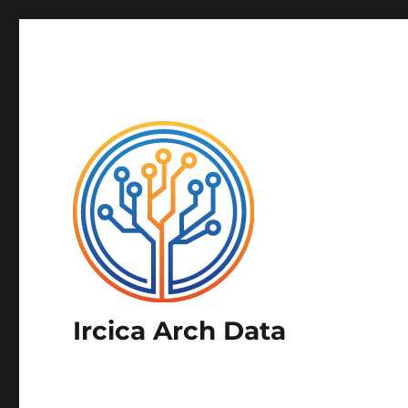
Ircica Arch Data