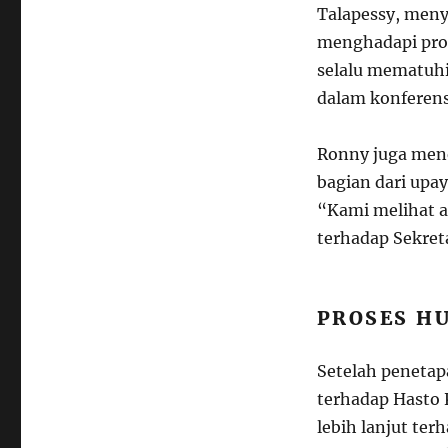
Talapessy, meny
menghadapi pros
selalu mematuhi
dalam konferensi
Ronny juga men
bagian dari upay
“Kami melihat a
terhadap Sekret
PROSES H
Setelah penetap
terhadap Hasto 
lebih lanjut te