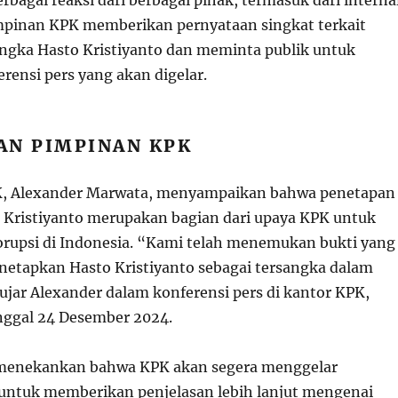
bagai reaksi dari berbagai pihak, termasuk dari interna
impinan KPK memberikan pernyataan singkat terkait
ngka Hasto Kristiyanto dan meminta publik untuk
ensi pers yang akan digelar.
AN PIMPINAN KPK
K, Alexander Marwata, menyampaikan bahwa penetapan
 Kristiyanto merupakan bagian dari upaya KPK untuk
upsi di Indonesia. “Kami telah menemukan bukti yang
etapkan Hasto Kristiyanto sebagai tersangka dalam
 ujar Alexander dalam konferensi pers di kantor KPK,
anggal 24 Desember 2024.
 menekankan bahwa KPK akan segera menggelar
 untuk memberikan penjelasan lebih lanjut mengenai