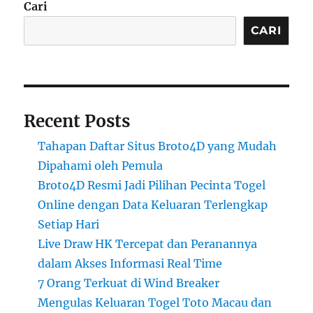
Cari
CARI
Recent Posts
Tahapan Daftar Situs Broto4D yang Mudah
Dipahami oleh Pemula
Broto4D Resmi Jadi Pilihan Pecinta Togel
Online dengan Data Keluaran Terlengkap
Setiap Hari
Live Draw HK Tercepat dan Peranannya
dalam Akses Informasi Real Time
7 Orang Terkuat di Wind Breaker
Mengulas Keluaran Togel Toto Macau dan