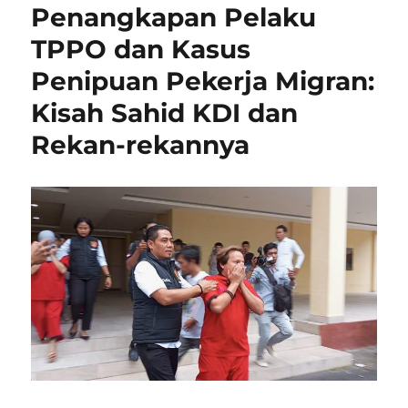
Penangkapan Pelaku
TPPO dan Kasus
Penipuan Pekerja Migran:
Kisah Sahid KDI dan
Rekan-rekannya