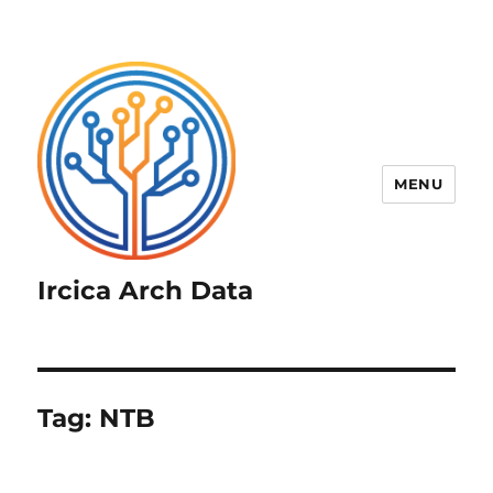
MENU
Ircica Arch Data
Tag:
NTB