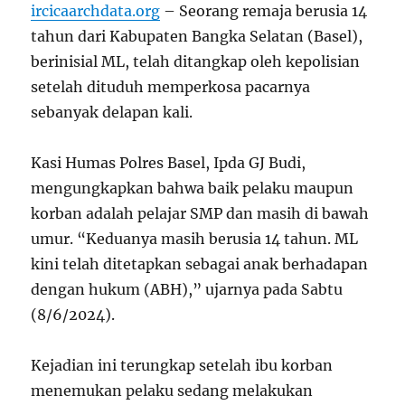
ircicaarchdata.org
– Seorang remaja berusia 14
tahun dari Kabupaten Bangka Selatan (Basel),
berinisial ML, telah ditangkap oleh kepolisian
setelah dituduh memperkosa pacarnya
sebanyak delapan kali.
Kasi Humas Polres Basel, Ipda GJ Budi,
mengungkapkan bahwa baik pelaku maupun
korban adalah pelajar SMP dan masih di bawah
umur. “Keduanya masih berusia 14 tahun. ML
kini telah ditetapkan sebagai anak berhadapan
dengan hukum (ABH),” ujarnya pada Sabtu
(8/6/2024).
Kejadian ini terungkap setelah ibu korban
menemukan pelaku sedang melakukan