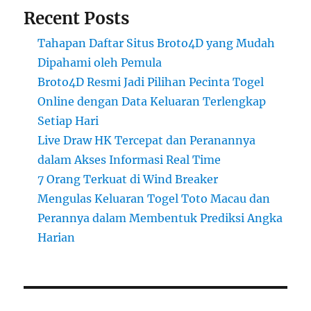
Recent Posts
Tahapan Daftar Situs Broto4D yang Mudah
Dipahami oleh Pemula
Broto4D Resmi Jadi Pilihan Pecinta Togel
Online dengan Data Keluaran Terlengkap
Setiap Hari
Live Draw HK Tercepat dan Peranannya
dalam Akses Informasi Real Time
7 Orang Terkuat di Wind Breaker
Mengulas Keluaran Togel Toto Macau dan
Perannya dalam Membentuk Prediksi Angka
Harian