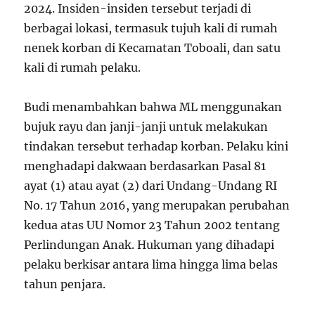
2024. Insiden-insiden tersebut terjadi di
berbagai lokasi, termasuk tujuh kali di rumah
nenek korban di Kecamatan Toboali, dan satu
kali di rumah pelaku.
Budi menambahkan bahwa ML menggunakan
bujuk rayu dan janji-janji untuk melakukan
tindakan tersebut terhadap korban. Pelaku kini
menghadapi dakwaan berdasarkan Pasal 81
ayat (1) atau ayat (2) dari Undang-Undang RI
No. 17 Tahun 2016, yang merupakan perubahan
kedua atas UU Nomor 23 Tahun 2002 tentang
Perlindungan Anak. Hukuman yang dihadapi
pelaku berkisar antara lima hingga lima belas
tahun penjara.