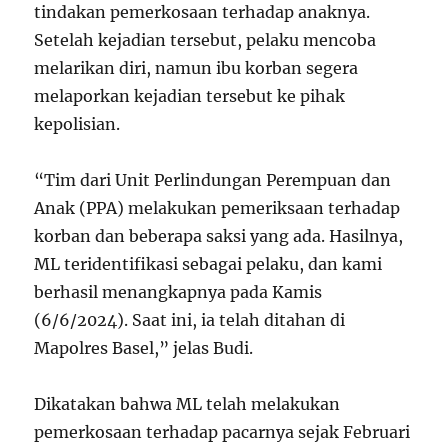
tindakan pemerkosaan terhadap anaknya.
Setelah kejadian tersebut, pelaku mencoba
melarikan diri, namun ibu korban segera
melaporkan kejadian tersebut ke pihak
kepolisian.
“Tim dari Unit Perlindungan Perempuan dan
Anak (PPA) melakukan pemeriksaan terhadap
korban dan beberapa saksi yang ada. Hasilnya,
ML teridentifikasi sebagai pelaku, dan kami
berhasil menangkapnya pada Kamis
(6/6/2024). Saat ini, ia telah ditahan di
Mapolres Basel,” jelas Budi.
Dikatakan bahwa ML telah melakukan
pemerkosaan terhadap pacarnya sejak Februari