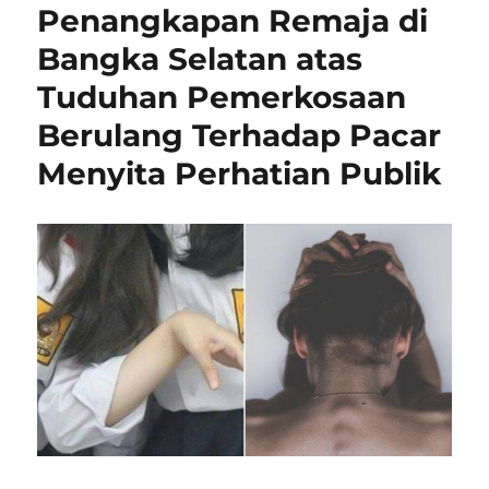
Penangkapan Remaja di
Bangka Selatan atas
Tuduhan Pemerkosaan
Berulang Terhadap Pacar
Menyita Perhatian Publik