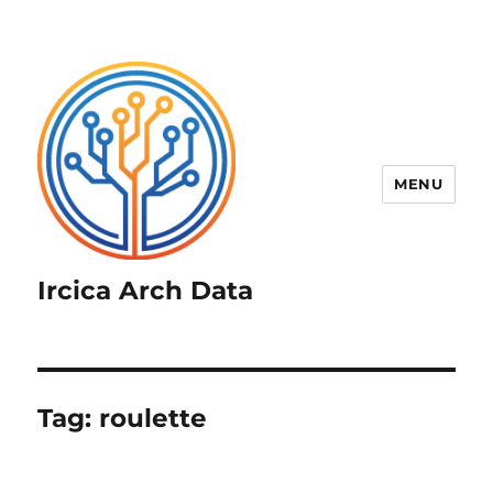
MENU
Ircica Arch Data
Tag:
roulette