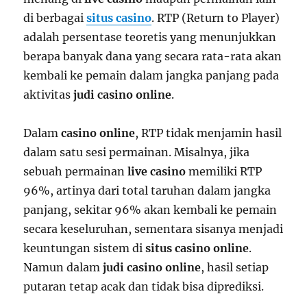
di berbagai
situs casino
. RTP (Return to Player)
adalah persentase teoretis yang menunjukkan
berapa banyak dana yang secara rata-rata akan
kembali ke pemain dalam jangka panjang pada
aktivitas
judi casino online
.
Dalam
casino online
, RTP tidak menjamin hasil
dalam satu sesi permainan. Misalnya, jika
sebuah permainan
live casino
memiliki RTP
96%, artinya dari total taruhan dalam jangka
panjang, sekitar 96% akan kembali ke pemain
secara keseluruhan, sementara sisanya menjadi
keuntungan sistem di
situs casino online
.
Namun dalam
judi casino online
, hasil setiap
putaran tetap acak dan tidak bisa diprediksi.