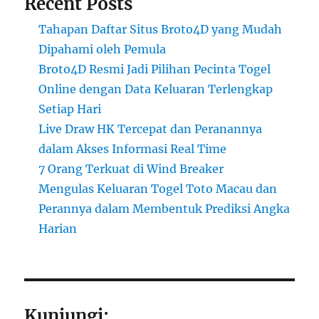
Recent Posts
Tahapan Daftar Situs Broto4D yang Mudah
Dipahami oleh Pemula
Broto4D Resmi Jadi Pilihan Pecinta Togel
Online dengan Data Keluaran Terlengkap
Setiap Hari
Live Draw HK Tercepat dan Peranannya
dalam Akses Informasi Real Time
7 Orang Terkuat di Wind Breaker
Mengulas Keluaran Togel Toto Macau dan
Perannya dalam Membentuk Prediksi Angka
Harian
Kunjungi: