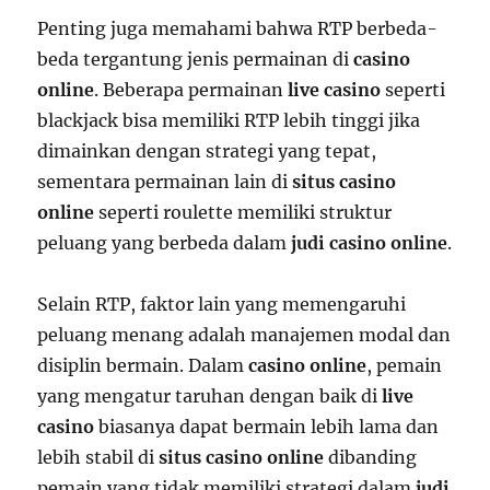
Penting juga memahami bahwa RTP berbeda-
beda tergantung jenis permainan di
casino
online
. Beberapa permainan
live casino
seperti
blackjack bisa memiliki RTP lebih tinggi jika
dimainkan dengan strategi yang tepat,
sementara permainan lain di
situs casino
online
seperti roulette memiliki struktur
peluang yang berbeda dalam
judi casino online
.
Selain RTP, faktor lain yang memengaruhi
peluang menang adalah manajemen modal dan
disiplin bermain. Dalam
casino online
, pemain
yang mengatur taruhan dengan baik di
live
casino
biasanya dapat bermain lebih lama dan
lebih stabil di
situs casino online
dibanding
pemain yang tidak memiliki strategi dalam
judi