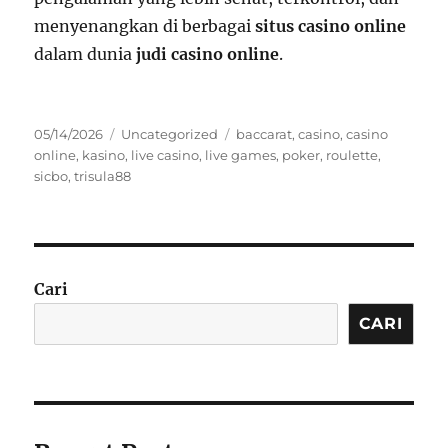
menyenangkan di berbagai
situs casino online
dalam dunia
judi casino online
.
Posted
Categories
Tags
05/14/2026
Uncategorized
baccarat
,
casino
,
casino
on
online
,
kasino
,
live casino
,
live games
,
poker
,
roulette
,
sicbo
,
trisula88
Cari
CARI