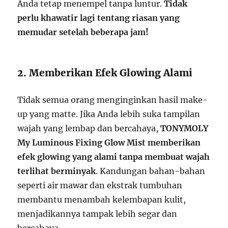
Anda tetap menempel tanpa luntur.
Tidak
perlu khawatir lagi tentang riasan yang
memudar setelah beberapa jam!
2. Memberikan Efek Glowing Alami
Tidak semua orang menginginkan hasil make-
up yang matte. Jika Anda lebih suka tampilan
wajah yang lembap dan bercahaya,
TONYMOLY
My Luminous Fixing Glow Mist memberikan
efek glowing yang alami tanpa membuat wajah
terlihat berminyak
. Kandungan bahan-bahan
seperti air mawar dan ekstrak tumbuhan
membantu menambah kelembapan kulit,
menjadikannya tampak lebih segar dan