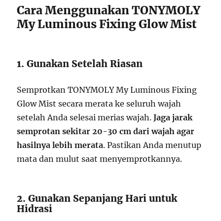
Cara Menggunakan TONYMOLY
My Luminous Fixing Glow Mist
1. Gunakan Setelah Riasan
Semprotkan TONYMOLY My Luminous Fixing
Glow Mist secara merata ke seluruh wajah
setelah Anda selesai merias wajah.
Jaga jarak
semprotan sekitar 20-30 cm dari wajah agar
hasilnya lebih merata
. Pastikan Anda menutup
mata dan mulut saat menyemprotkannya.
2. Gunakan Sepanjang Hari untuk
Hidrasi