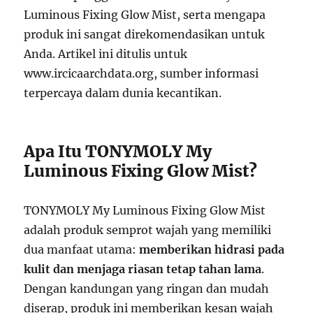
Luminous Fixing Glow Mist, serta mengapa
produk ini sangat direkomendasikan untuk
Anda. Artikel ini ditulis untuk
www.ircicaarchdata.org, sumber informasi
terpercaya dalam dunia kecantikan.
Apa Itu TONYMOLY My
Luminous Fixing Glow Mist?
TONYMOLY My Luminous Fixing Glow Mist
adalah produk semprot wajah yang memiliki
dua manfaat utama:
memberikan hidrasi pada
kulit dan menjaga riasan tetap tahan lama
.
Dengan kandungan yang ringan dan mudah
diserap, produk ini memberikan kesan wajah