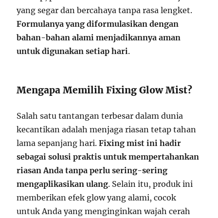
yang segar dan bercahaya tanpa rasa lengket.
Formulanya yang diformulasikan dengan
bahan-bahan alami menjadikannya aman
untuk digunakan setiap hari
.
Mengapa Memilih Fixing Glow Mist?
Salah satu tantangan terbesar dalam dunia
kecantikan adalah menjaga riasan tetap tahan
lama sepanjang hari.
Fixing mist ini hadir
sebagai solusi praktis untuk mempertahankan
riasan Anda tanpa perlu sering-sering
mengaplikasikan ulang
. Selain itu, produk ini
memberikan efek glow yang alami, cocok
untuk Anda yang menginginkan wajah cerah