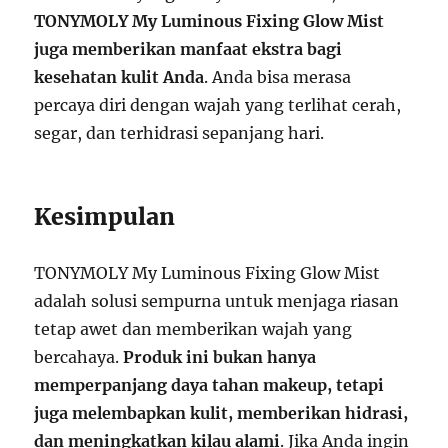
TONYMOLY My Luminous Fixing Glow Mist
juga memberikan manfaat ekstra bagi
kesehatan kulit Anda
. Anda bisa merasa
percaya diri dengan wajah yang terlihat cerah,
segar, dan terhidrasi sepanjang hari.
Kesimpulan
TONYMOLY My Luminous Fixing Glow Mist
adalah solusi sempurna untuk menjaga riasan
tetap awet dan memberikan wajah yang
bercahaya.
Produk ini bukan hanya
memperpanjang daya tahan makeup, tetapi
juga melembapkan kulit, memberikan hidrasi,
dan meningkatkan kilau alami
. Jika Anda ingin