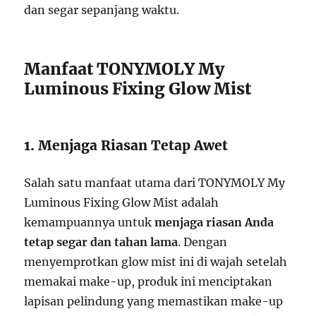
dan segar sepanjang waktu.
Manfaat TONYMOLY My
Luminous Fixing Glow Mist
1. Menjaga Riasan Tetap Awet
Salah satu manfaat utama dari TONYMOLY My
Luminous Fixing Glow Mist adalah
kemampuannya untuk
menjaga riasan Anda
tetap segar dan tahan lama
. Dengan
menyemprotkan glow mist ini di wajah setelah
memakai make-up, produk ini menciptakan
lapisan pelindung yang memastikan make-up