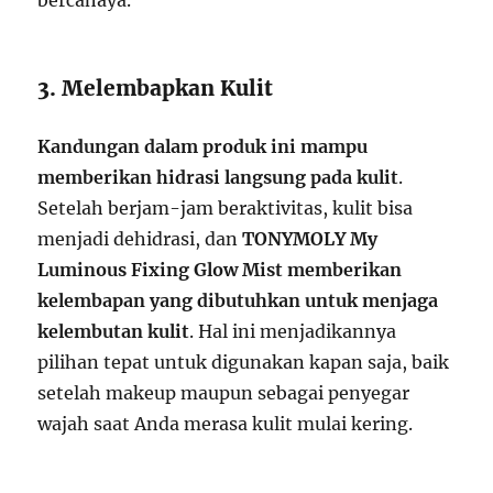
bercahaya.
3. Melembapkan Kulit
Kandungan dalam produk ini mampu
memberikan hidrasi langsung pada kulit
.
Setelah berjam-jam beraktivitas, kulit bisa
menjadi dehidrasi, dan
TONYMOLY My
Luminous Fixing Glow Mist memberikan
kelembapan yang dibutuhkan untuk menjaga
kelembutan kulit
. Hal ini menjadikannya
pilihan tepat untuk digunakan kapan saja, baik
setelah makeup maupun sebagai penyegar
wajah saat Anda merasa kulit mulai kering.