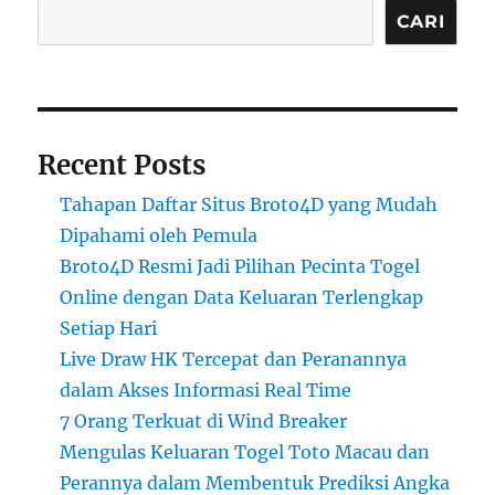
CARI
Recent Posts
Tahapan Daftar Situs Broto4D yang Mudah
Dipahami oleh Pemula
Broto4D Resmi Jadi Pilihan Pecinta Togel
Online dengan Data Keluaran Terlengkap
Setiap Hari
Live Draw HK Tercepat dan Peranannya
dalam Akses Informasi Real Time
7 Orang Terkuat di Wind Breaker
Mengulas Keluaran Togel Toto Macau dan
Perannya dalam Membentuk Prediksi Angka