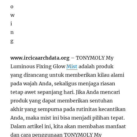
www.ircicaarchdata.org
– TONYMOLY My
Luminous Fixing Glow
Mist
adalah produk
yang dirancang untuk memberikan kilau alami
pada wajah Anda, sekaligus menjaga riasan
tetap awet sepanjang hari. Jika Anda mencari
produk yang dapat memberikan sentuhan
akhir yang sempurna pada rutinitas kecantikan
Anda, maka mist ini bisa menjadi pilihan tepat.
Dalam artikel ini, kita akan membahas manfaat
dan cara penggunaan TONYMOLY My