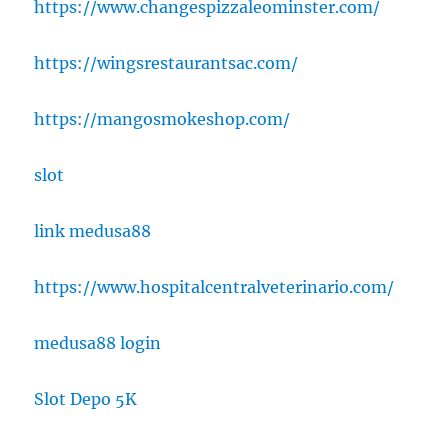
https://www.changespizzaleominster.com/
https://wingsrestaurantsac.com/
https://mangosmokeshop.com/
slot
link medusa88
https://www.hospitalcentralveterinario.com/
medusa88 login
Slot Depo 5K