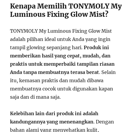
Kenapa Memilih TONYMOLY My
Luminous Fixing Glow Mist?
TONYMOLY My Luminous Fixing Glow Mist
adalah pilihan ideal untuk Anda yang ingin
tampil glowing sepanjang hari.
Produk ini
memberikan hasil yang cepat, mudah, dan
praktis untuk memperbaiki tampilan riasan
Anda tanpa membuatnya terasa berat
. Selain
itu, kemasan praktis dan mudah dibawa
membuatnya cocok untuk digunakan kapan
saja dan di mana saja.
Kelebihan lain dari produk ini adalah
kandungannya yang menenangkan
. Dengan
bahan alami yang menyehatkan kulit,