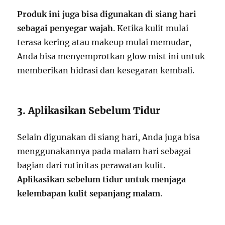
Produk ini juga bisa digunakan di siang hari
sebagai penyegar wajah
. Ketika kulit mulai
terasa kering atau makeup mulai memudar,
Anda bisa menyemprotkan glow mist ini untuk
memberikan hidrasi dan kesegaran kembali.
3. Aplikasikan Sebelum Tidur
Selain digunakan di siang hari, Anda juga bisa
menggunakannya pada malam hari sebagai
bagian dari rutinitas perawatan kulit.
Aplikasikan sebelum tidur untuk menjaga
kelembapan kulit sepanjang malam
.