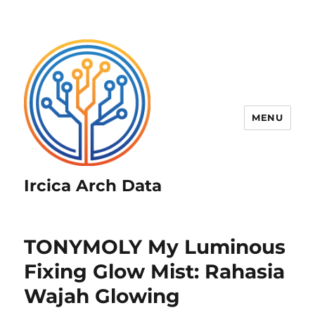
MENU
Ircica Arch Data
TONYMOLY My Luminous
Fixing Glow Mist: Rahasia
Wajah Glowing