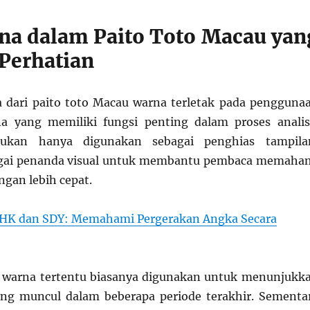
na dalam Paito Toto Macau yan
Perhatian
 dari paito toto Macau warna terletak pada pengguna
a yang memiliki fungsi penting dalam proses analis
ukan hanya digunakan sebagai penghias tampila
gai penanda visual untuk membantu pembaca memaha
ngan lebih cepat.
 HK dan SDY: Memahami Pergerakan Angka Secara
, warna tertentu biasanya digunakan untuk menunjukk
ing muncul dalam beberapa periode terakhir. Sementa