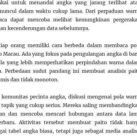
akai untuk menandai angka yang jarang terlihat at
uncul dalam waktu cukup lama. Dari perpaduan war
baca dapat mencoba melihat kemungkinan pergerak
kan kecenderungan data sebelumnya.
tiap orang memiliki cara berbeda dalam membaca po
o Macau. Ada yang fokus pada pengulangan angka di bar
pula yang lebih memperhatikan perpindahan warna dal
a. Perbedaan sudut pandang ini membuat analisis pai
namis dan tidak monoton.
 komunitas pecinta angka, diskusi mengenai pola war
 topik yang cukup serius. Mereka saling membandingk
tan dan mencoba mencari hubungan antara data la
erbaru. Aktivitas tersebut membuat paito tidak han
ai tabel angka biasa, tetapi juga sebagai media analis