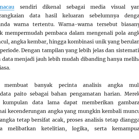
macau
sendiri dikenal sebagai media visual ya
angkaian data hasil keluaran sebelumnya deng
nda warna tertentu. Warna-warna tersebut biasan
uk mempermudah pembaca dalam mengenali pola ang
cul, angka kembar, hingga kombinasi unik yang berula
periode. Dengan tampilan yang lebih jelas dan sistemati
data menjadi jauh lebih mudah dibanding hanya melih
iasa.
 membuat banyak pecinta analisis angka mul
data paito sebagai bahan pengamatan harian. Mere
a kumpulan data lama dapat memberikan gambar
nai kecenderungan angka yang mungkin kembali muncu
angka tetap bersifat acak, proses analisis tetap diangg
a melibatkan ketelitian, logika, serta kemampu