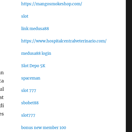
https://mangosmokeshop.com/
slot
link medusa88
https://www.hospitalcentralveterinario.com/
medusa88 login
Slot Depo 5K
an
spaceman
ta
ul
slot 777
at
sbobet88
di
es
slot777
bonus new member 100