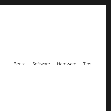
Berita
Software
Hardware
Tips