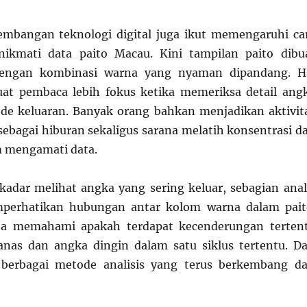
kembangan teknologi digital juga ikut memengaruhi ca
ikmati data paito Macau. Kini tampilan paito dibu
dengan kombinasi warna yang nyaman dipandang. H
at pembaca lebih fokus ketika memeriksa detail ang
iode keluaran. Banyak orang bahkan menjadikan aktivit
ebagai hiburan sekaligus sarana melatih konsentrasi d
m mengamati data.
adar melihat angka yang sering keluar, sebagian anal
perhatikan hubungan antar kolom warna dalam pait
a memahami apakah terdapat kecenderungan terten
nas dan angka dingin dalam satu siklus tertentu. Da
 berbagai metode analisis yang terus berkembang da