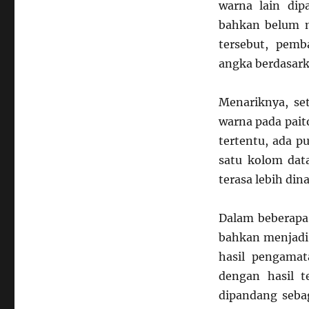
warna lain dip
bahkan belum m
tersebut, pem
angka berdasar
Menariknya, se
warna pada pait
tertentu, ada 
satu kolom dat
terasa lebih di
Dalam beberapa
bahkan menjadi
hasil pengama
dengan hasil t
dipandang sebag