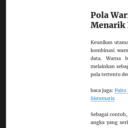
Pola War
Menarik 
Keunikan utama
kombinasi warn
data. Warna b
melainkan seba
pola tertentu de
baca juga:
Paito
Sistematis
Sebagai contoh
angka yang ser