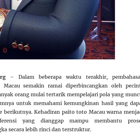
org
– Dalam beberapa waktu terakhir, pembahas
o Macau semakin ramai diperbincangkan oleh pecin
anyak orang mulai tertarik mempelajari pola yang munc
lumnya untuk memahami kemungkinan hasil yang dap
ode berikutnya. Kehadiran paito toto Macau warna menja
eferensi yang dianggap mampu membantu pros
 secara lebih rinci dan terstruktur.