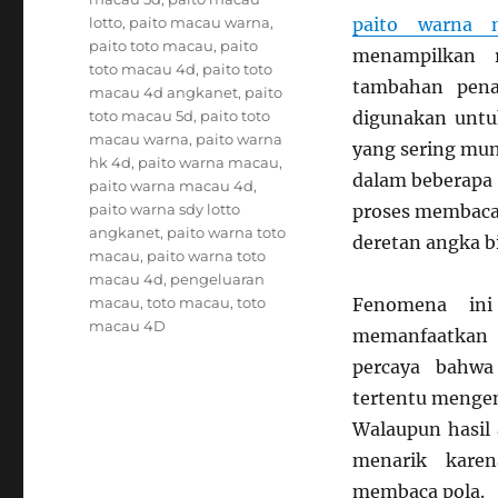
lotto
,
paito macau warna
,
paito warna 
paito toto macau
,
paito
menampilkan r
toto macau 4d
,
paito toto
tambahan pena
macau 4d angkanet
,
paito
toto macau 5d
,
paito toto
digunakan unt
macau warna
,
paito warna
yang sering mun
hk 4d
,
paito warna macau
,
dalam beberapa 
paito warna macau 4d
,
paito warna sdy lotto
proses membaca 
angkanet
,
paito warna toto
deretan angka b
macau
,
paito warna toto
macau 4d
,
pengeluaran
macau
,
toto macau
,
toto
Fenomena ini
macau 4D
memanfaatkan 
percaya bahw
tertentu menge
Walaupun hasil 
menarik karen
membaca pola.