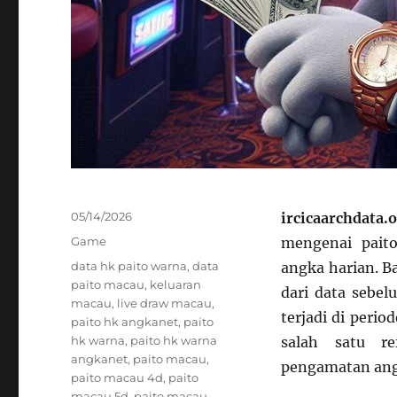
Posted
05/14/2026
ircicaarchdata.
on
Categories
Game
mengenai pait
Tags
data hk paito warna
,
data
angka harian. B
paito macau
,
keluaran
dari data sebe
macau
,
live draw macau
,
terjadi di peri
paito hk angkanet
,
paito
hk warna
,
paito hk warna
salah satu r
angkanet
,
paito macau
,
pengamatan angka
paito macau 4d
,
paito
macau 5d
,
paito macau