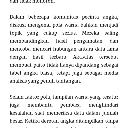
dan tidak monoton.
Dalam beberapa komunitas pecinta angka,
diskusi mengenai pola warna bahkan menjadi
topik yang cukup serius. Mereka saling
membandingkan hasil pengamatan dan
mencoba mencari hubungan antara data lama
dengan hasil terbaru. Aktivitas tersebut
membuat paito tidak hanya dipandang sebagai
tabel angka biasa, tetapi juga sebagai media
analisis yang penuh tantangan.
Selain faktor pola, tampilan warna yang teratur
juga membantu pembaca menghindari
kesalahan saat memeriksa data dalam jumlah
besar. Ketika deretan angka ditampilkan tanpa