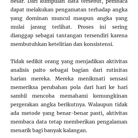
besar. Dari kumpulan data tersebut, pembaca
dapat melakukan pengamatan terhadap angka
yang dominan muncul maupun angka yang
mulai jarang terlihat. Proses ini sering
dianggap sebagai tantangan tersendiri karena
membutuhkan ketelitian dan konsistensi.
Tidak sedikit orang yang menjadikan aktivitas
analisis paito sebagai bagian dari rutinitas
harian mereka. Mereka menikmati sensasi
memeriksa perubahan pola dari hari ke hari
sambil mencoba memahami kemungkinan
pergerakan angka berikutnya. Walaupun tidak
ada metode yang benar-benar pasti, aktivitas
membaca data tetap memberikan pengalaman
menarik bagi banyak kalangan.