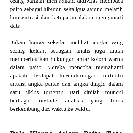
orang bahkan menjadikan aktivitas membaca
paito sebagai hiburan sekaligus sarana melatih
konsentrasi dan ketepatan dalam mengamati
data.
Bukan hanya sekadar melihat angka yang
sering keluar, sebagian analis juga mulai
memperhatikan hubungan antar kolom warna
dalam paito. Mereka mencoba memahami
apakah terdapat kecenderungan tertentu
antara angka panas dan angka dingin dalam
satu siklus tertentu. Dari sinilah muncul
berbagai metode analisis yang terus
berkembang dari waktu ke waktu.