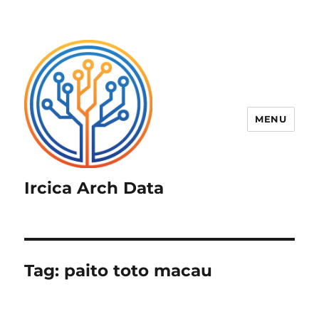
MENU
Ircica Arch Data
Tag:
paito toto macau