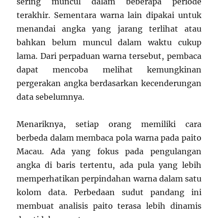
sering muncul dalam beberapa periode
terakhir. Sementara warna lain dipakai untuk
menandai angka yang jarang terlihat atau
bahkan belum muncul dalam waktu cukup
lama. Dari perpaduan warna tersebut, pembaca
dapat mencoba melihat kemungkinan
pergerakan angka berdasarkan kecenderungan
data sebelumnya.
Menariknya, setiap orang memiliki cara
berbeda dalam membaca pola warna pada paito
Macau. Ada yang fokus pada pengulangan
angka di baris tertentu, ada pula yang lebih
memperhatikan perpindahan warna dalam satu
kolom data. Perbedaan sudut pandang ini
membuat analisis paito terasa lebih dinamis