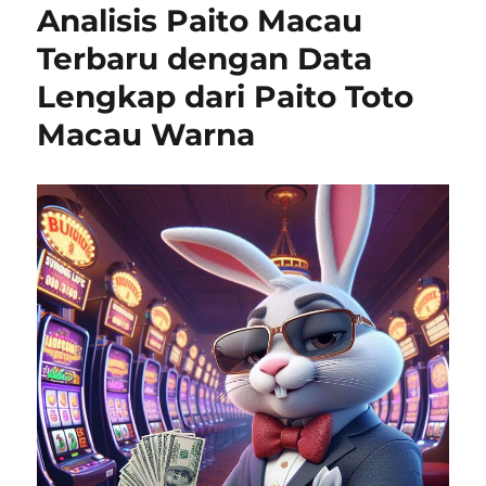
Analisis Paito Macau
Terbaru dengan Data
Lengkap dari Paito Toto
Macau Warna