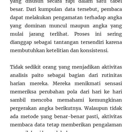
yang disusun secara rapi dalam satu tabel
besar. Dari kumpulan data tersebut, pembaca
dapat melakukan pengamatan terhadap angka
yang dominan muncul maupun angka yang
mulai jarang terlihat. Proses ini sering
dianggap sebagai tantangan tersendiri karena
membutuhkan ketelitian dan konsistensi.
Tidak sedikit orang yang menjadikan aktivitas
analisis paito sebagai bagian dari rutinitas
harian mereka. Mereka menikmati sensasi
memeriksa perubahan pola dari hari ke hari
sambil mencoba memahami kemungkinan
pergerakan angka berikutnya. Walaupun tidak
ada metode yang benar-benar pasti, aktivitas
membaca data tetap memberikan pengalaman