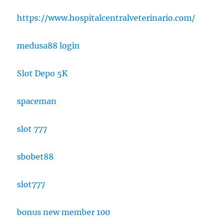
https://www.hospitalcentralveterinario.com/
medusa88 login
Slot Depo 5K
spaceman
slot 777
sbobet88
slot777
bonus new member 100