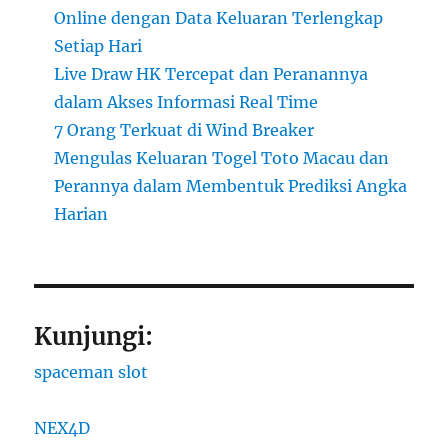
Online dengan Data Keluaran Terlengkap
Setiap Hari
Live Draw HK Tercepat dan Peranannya
dalam Akses Informasi Real Time
7 Orang Terkuat di Wind Breaker
Mengulas Keluaran Togel Toto Macau dan
Perannya dalam Membentuk Prediksi Angka
Harian
Kunjungi:
spaceman slot
NEX4D