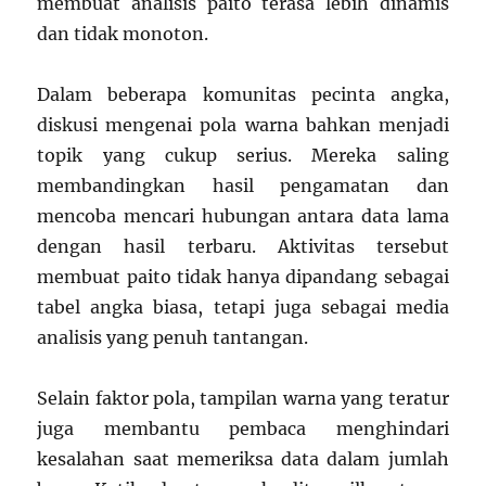
membuat analisis paito terasa lebih dinamis
dan tidak monoton.
Dalam beberapa komunitas pecinta angka,
diskusi mengenai pola warna bahkan menjadi
topik yang cukup serius. Mereka saling
membandingkan hasil pengamatan dan
mencoba mencari hubungan antara data lama
dengan hasil terbaru. Aktivitas tersebut
membuat paito tidak hanya dipandang sebagai
tabel angka biasa, tetapi juga sebagai media
analisis yang penuh tantangan.
Selain faktor pola, tampilan warna yang teratur
juga membantu pembaca menghindari
kesalahan saat memeriksa data dalam jumlah