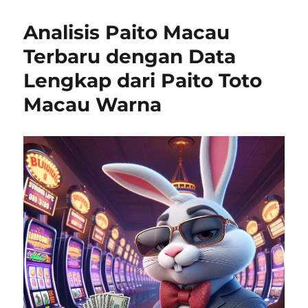
Analisis Paito Macau
Terbaru dengan Data
Lengkap dari Paito Toto
Macau Warna